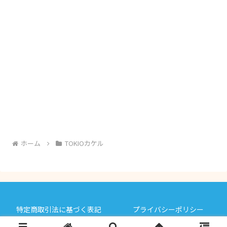
ホーム
TOKIOカケル
特定商取引法に基づく表記
プライバシーポリシー