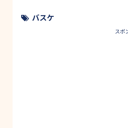
バスケ
スポ