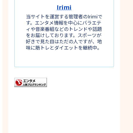
Irimi
当サイトを運営する管理者のIrimiで
す。エンタメ情報を中心にバラエテ
ィや音楽番組などのトレンドや話題
をお届けしております。スポーツが
好きで見た目はただの人ですが、地
味に筋トレとダイエットを継続中。