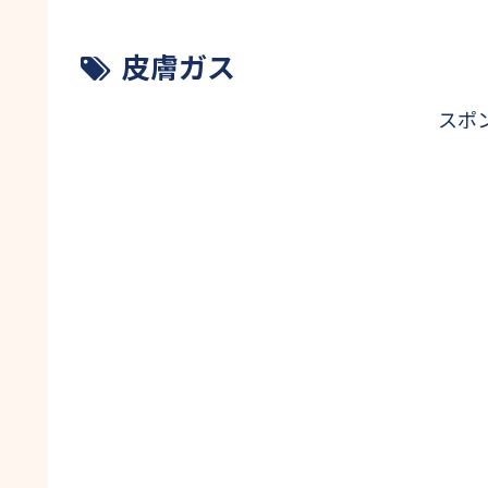
皮膚ガス
スポ