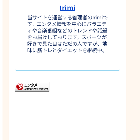
Irimi
当サイトを運営する管理者のIrimiで
す。エンタメ情報を中心にバラエテ
ィや音楽番組などのトレンドや話題
をお届けしております。スポーツが
好きで見た目はただの人ですが、地
味に筋トレとダイエットを継続中。