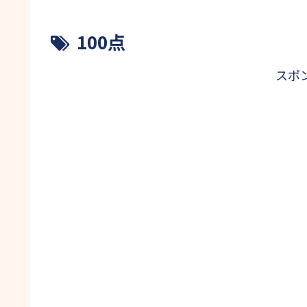
100点
スポ