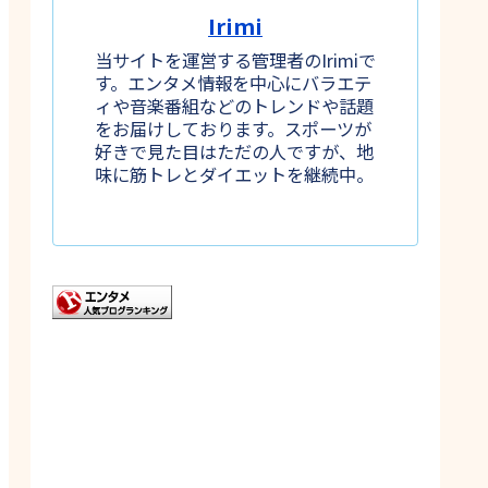
Irimi
当サイトを運営する管理者のIrimiで
す。エンタメ情報を中心にバラエテ
ィや音楽番組などのトレンドや話題
をお届けしております。スポーツが
好きで見た目はただの人ですが、地
味に筋トレとダイエットを継続中。