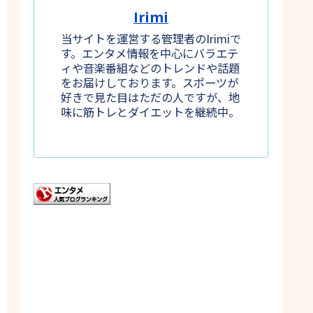
Irimi
当サイトを運営する管理者のIrimiで
す。エンタメ情報を中心にバラエテ
ィや音楽番組などのトレンドや話題
をお届けしております。スポーツが
好きで見た目はただの人ですが、地
味に筋トレとダイエットを継続中。