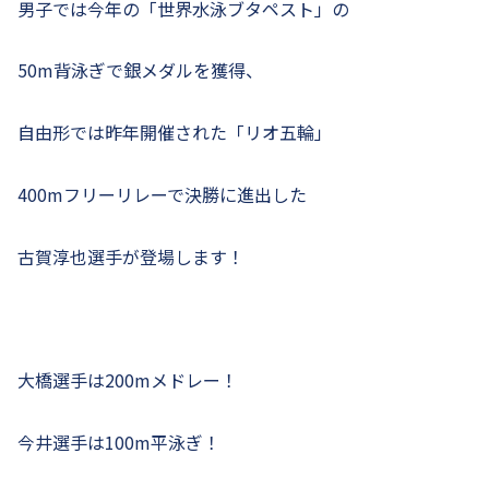
男子では今年の「世界水泳ブタペスト」の
50m背泳ぎで銀メダルを獲得、
自由形では昨年開催された「リオ五輪」
400mフリーリレーで決勝に進出した
古賀淳也選手が登場します！
大橋選手は200mメドレー！
今井選手は100m平泳ぎ！