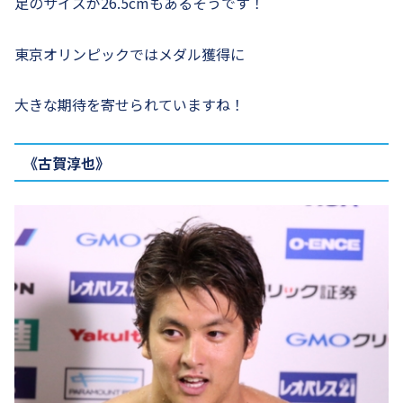
足のサイズが26.5cmもあるそうです！
東京オリンピックではメダル獲得に
大きな期待を寄せられていますね！
《古賀淳也》