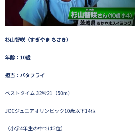
杉山智咲（すぎやま ちさき）
年齢：10歳
担当：バタフライ
ベストタイム 32秒21（50m）
JOCジュニアオリンピック10歳以下14位
（小学4年生の中では2位）