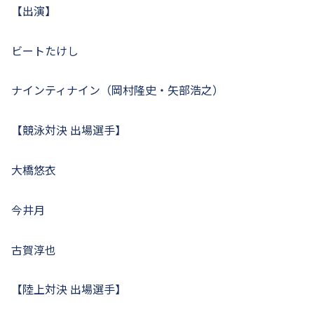
【出演】
ビートたけし
ナインティナイン（岡村隆史・矢部浩之）
【競泳対決 出場選手】
大橋悠衣
今井月
古賀淳也
【陸上対決 出場選手】