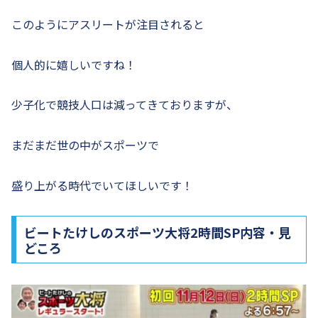
このようにアスリートが注目されると
個人的に嬉しいですね！
少子化で競技人口は減ってきておりますが、
まだまだ世の中がスポーツで
盛り上がる時代でいてほしいです！
ビートたけしのスポーツ大将2時間SP内容・見
どころ