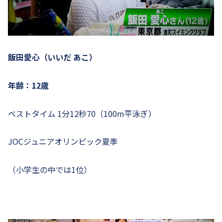
飯田愛心（いいだ あこ）
年齢：12歳
ベストタイム 1分12秒70（100m平泳ぎ）
JOCジュニアオリンピック夏季
（小学生の中では1位）