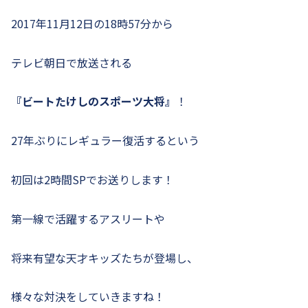
2017年11月12日の18時57分から
テレビ朝日で放送される
『ビートたけしのスポーツ大将』
！
27年ぶりにレギュラー復活するという
初回は2時間SPでお送りします！
第一線で活躍するアスリートや
将来有望な天才キッズたちが登場し、
様々な対決をしていきますね！