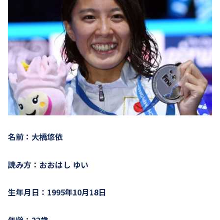
名前：大橋悠依
読み方：おおはし ゆい
生年月日：1995年10月18日