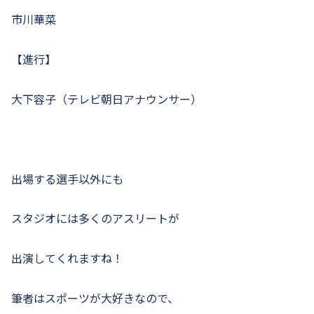
市川華菜
【進行】
大下容子（テレビ朝日アナウンサー）
出場する選手以外にも
スタジオには多くのアスリートが
出演してくれますね！
筆者はスポーツが大好きなので、