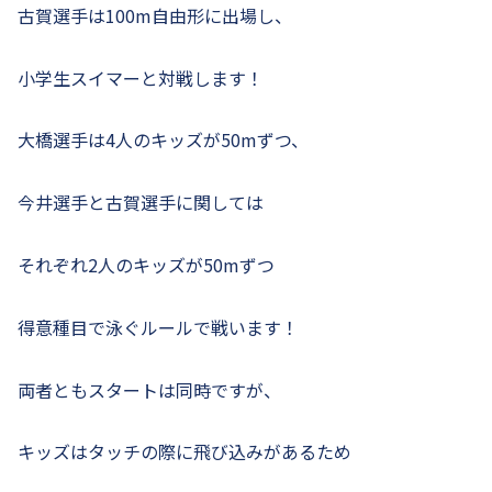
古賀選手は100m自由形に出場し、
小学生スイマーと対戦します！
大橋選手は4人のキッズが50mずつ、
今井選手と古賀選手に関しては
それぞれ2人のキッズが50mずつ
得意種目で泳ぐルールで戦います！
両者ともスタートは同時ですが、
キッズはタッチの際に飛び込みがあるため