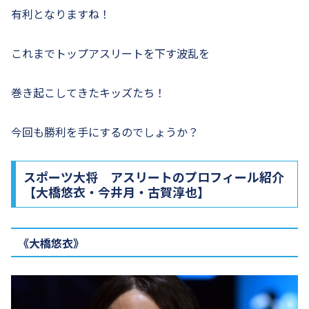
有利となりますね！
これまでトップアスリートを下す波乱を
巻き起こしてきたキッズたち！
今回も勝利を手にするのでしょうか？
スポーツ大将 アスリートのプロフィール紹介
【大橋悠衣・今井月・古賀淳也】
《大橋悠衣》