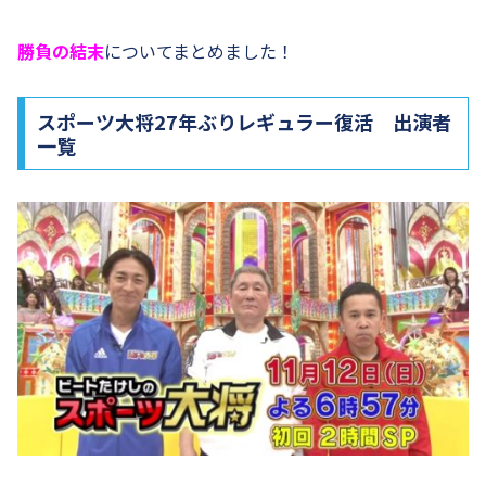
勝負の結末
についてまとめました！
スポーツ大将27年ぶりレギュラー復活 出演者
一覧