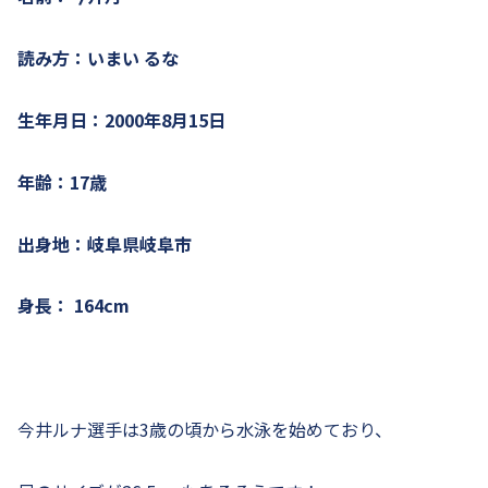
読み方：いまい るな
生年月日：2000年8月15日
年齢：17歳
出身地：岐阜県岐阜市
身長： 164cm
今井ルナ選手は3歳の頃から水泳を始めており、