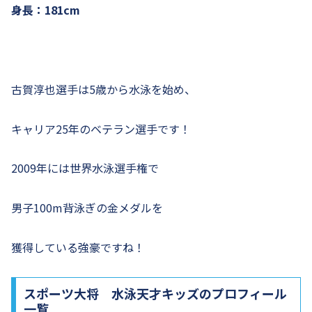
身長：181cm
古賀淳也選手は5歳から水泳を始め、
キャリア25年のベテラン選手です！
2009年には世界水泳選手権で
男子100m背泳ぎの金メダルを
獲得している強豪ですね！
スポーツ大将 水泳天才キッズのプロフィール
一覧