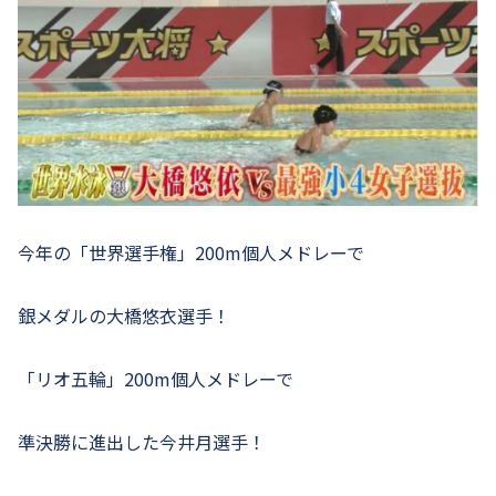
今年の「世界選手権」200m個人メドレーで
銀メダルの大橋悠衣選手！
「リオ五輪」200m個人メドレーで
準決勝に進出した今井月選手！