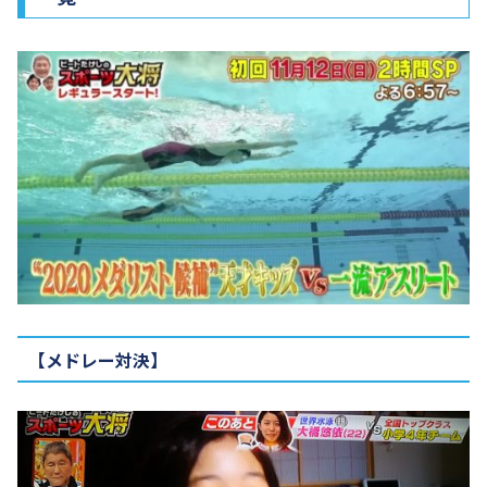
【メドレー対決】