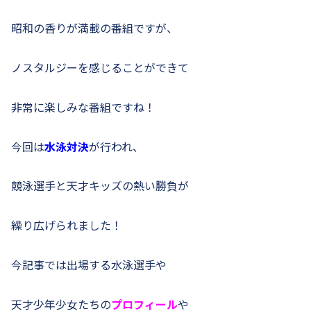
昭和の香りが満載の番組ですが、
ノスタルジーを感じることができて
非常に楽しみな番組ですね！
今回は
水泳対決
が行われ、
競泳選手と天才キッズの熱い勝負が
繰り広げられました！
今記事では出場する水泳選手や
天才少年少女たちの
プロフィール
や