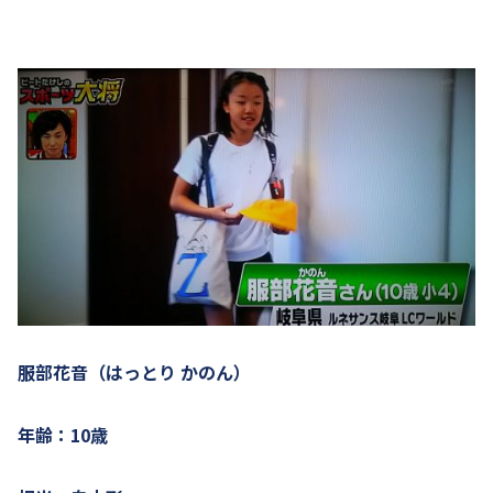
服部花音（はっとり かのん）
年齢：10歳