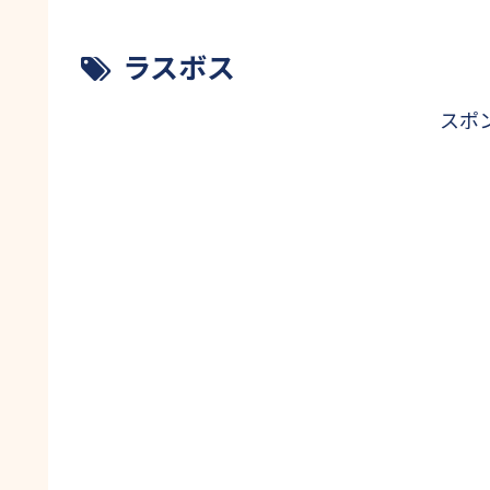
ラスボス
スポ