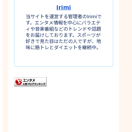
Irimi
当サイトを運営する管理者のIrimiで
す。エンタメ情報を中心にバラエテ
ィや音楽番組などのトレンドや話題
をお届けしております。スポーツが
好きで見た目はただの人ですが、地
味に筋トレとダイエットを継続中。