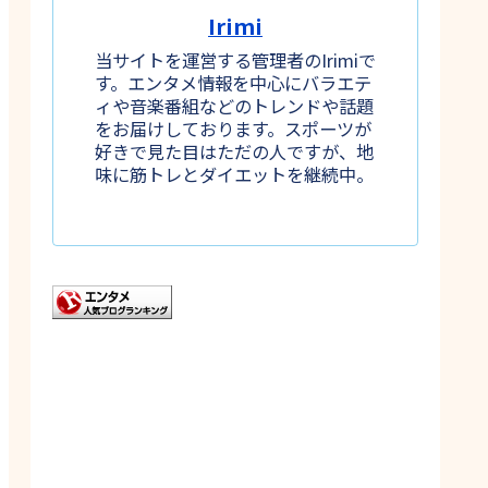
Irimi
当サイトを運営する管理者のIrimiで
す。エンタメ情報を中心にバラエテ
ィや音楽番組などのトレンドや話題
をお届けしております。スポーツが
好きで見た目はただの人ですが、地
味に筋トレとダイエットを継続中。