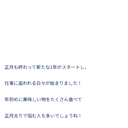
正月も終わって新たな1年がスタートし、
仕事に追われる日々が始まりました！
年初めに美味しい物をたくさん食べて
正月太りで悩む人も多いでしょうね！