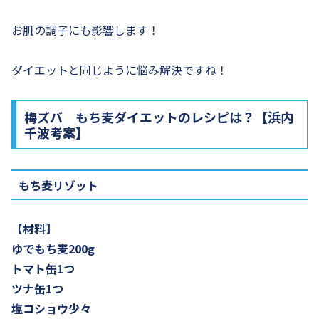
お肌の調子にも影響します！
ダイエットと同じように悩み解決ですね！
梅ズバ もち麦ダイエットのレシピは？【浜内
千波考案】
もち麦リゾット
【材料】
ゆでもち麦200g
トマト缶1つ
ツナ缶1つ
塩コショウ少々