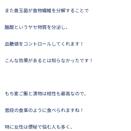
また善玉菌が食物繊維を分解することで
酪酸というヤセ物質を分泌し、
血糖値をコントロールしてくれます！
こんな効果があるとは知らなかったです！
もち麦ご飯と漬物は相性も最高なので、
普段の食事のように食べられますね！
特に女性は便秘で悩む人も多く、