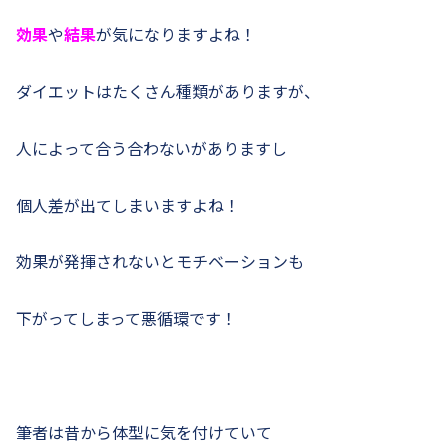
効果
や
結果
が気になりますよね！
ダイエットはたくさん種類がありますが、
人によって合う合わないがありますし
個人差が出てしまいますよね！
効果が発揮されないとモチベーションも
下がってしまって悪循環です！
筆者は昔から体型に気を付けていて