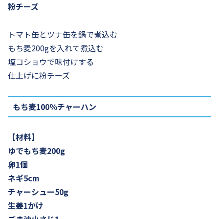
粉チーズ
トマト缶とツナ缶を鍋で煮込む
もち麦200gを入れて煮込む
塩コショウで味付けする
仕上げに粉チーズ
もち麦100％チャーハン
【材料】
ゆでもち麦200g
卵1個
ネギ5cm
チャーシュー50g
生姜1かけ
ごま油小さじ1