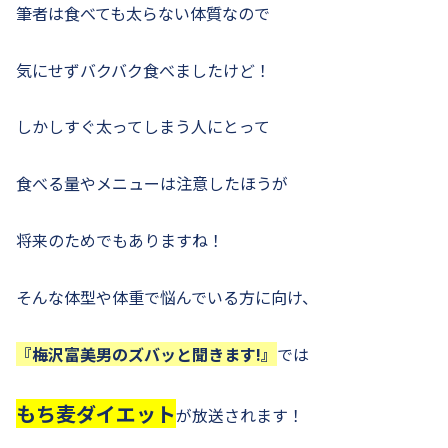
筆者は食べても太らない体質なので
気にせずバクバク食べましたけど！
しかしすぐ太ってしまう人にとって
食べる量やメニューは注意したほうが
将来のためでもありますね！
そんな体型や体重で悩んでいる方に向け、
『梅沢富美男のズバッと聞きます!』
では
もち麦ダイエット
が放送されます！