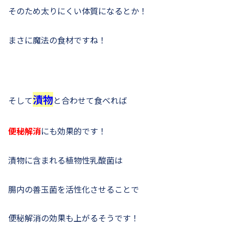
そのため太りにくい体質になるとか！
まさに魔法の食材ですね！
漬物
そして
と合わせて食べれば
便秘解消
にも効果的です！
漬物に含まれる植物性乳酸菌は
腸内の善玉菌を活性化させることで
便秘解消の効果も上がるそうです！