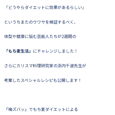
「どうやらダイエットに効果があるらしい」
というちまたのウワサを検証するべく、
体型や健康に悩む芸能人たちが2週間の
「もち麦生活」
にチャレンジしました！
さらにカリスマ料理研究家の浜内千波先生が
考案したスペシャルレシピも公開します！
『梅ズバッ』でもち麦ダイエットによる