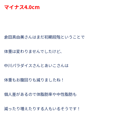
マイナス4.0cm
倉田真由美さんはまだ初期段階ということで
体重は変わりませんでしたけど、
中川パラダイスさんとあいこさんは
体重もお腹回りも減りましたね！
個人差があるので体脂肪率や中性脂肪も
減ったり増えたりする人もいるそうです！