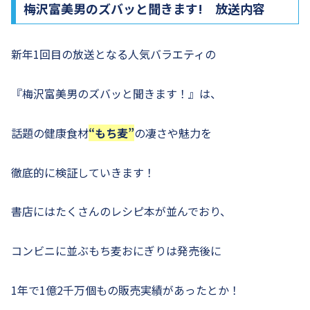
梅沢富美男のズバッと聞きます! 放送内容
新年1回目の放送となる人気バラエティの
『梅沢富美男のズバッと聞きます！』は、
話題の健康食材
“もち麦”
の凄さや魅力を
徹底的に検証していきます！
書店にはたくさんのレシピ本が並んでおり、
コンビニに並ぶもち麦おにぎりは発売後に
1年で1億2千万個もの販売実績があったとか！