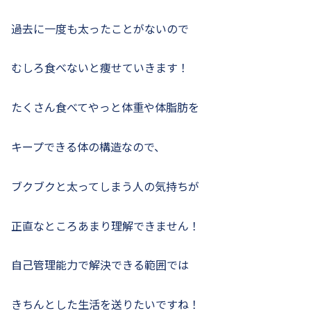
過去に一度も太ったことがないので
むしろ食べないと痩せていきます！
たくさん食べてやっと体重や体脂肪を
キープできる体の構造なので、
ブクブクと太ってしまう人の気持ちが
正直なところあまり理解できません！
自己管理能力で解決できる範囲では
きちんとした生活を送りたいですね！