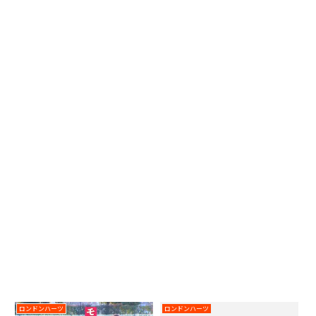
ロンドンハーツ
ロンドンハーツ