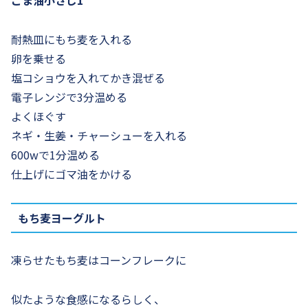
耐熱皿にもち麦を入れる
卵を乗せる
塩コショウを入れてかき混ぜる
電子レンジで3分温める
よくほぐす
ネギ・生姜・チャーシューを入れる
600wで1分温める
仕上げにゴマ油をかける
もち麦ヨーグルト
凍らせたもち麦はコーンフレークに
似たような食感になるらしく、