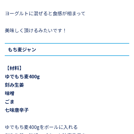
ヨーグルトに混ぜると食感が相まって
美味しく頂けるみたいです！
もち麦ジャン
【材料】
ゆでもち麦400g
刻み生姜
味噌
ごま
七味唐辛子
ゆでもち麦400gをボールに入れる