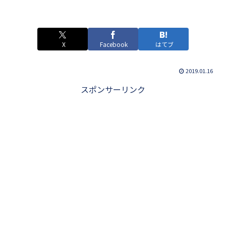
X
Facebook
はてブ
2019.01.16
スポンサーリンク