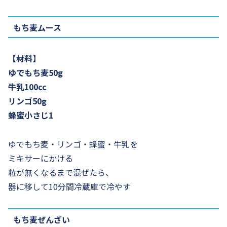
もち麦ムース
【材料】
ゆでもち麦50g
牛乳100cc
リンゴ50g
蜂蜜小さじ1
ゆでもち麦・リンゴ・蜂蜜・牛乳を
ミキサーにかける
粒が無くなるまで混ぜたら、
器に移して10分間冷蔵庫で冷やす
もち麦ぜんざい