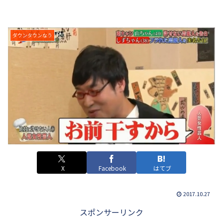
ダウンタウンなう
X
Facebook
はてブ
2017.10.27
スポンサーリンク