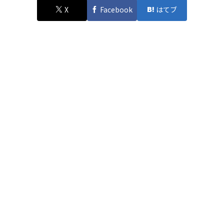
X
Facebook
はてブ