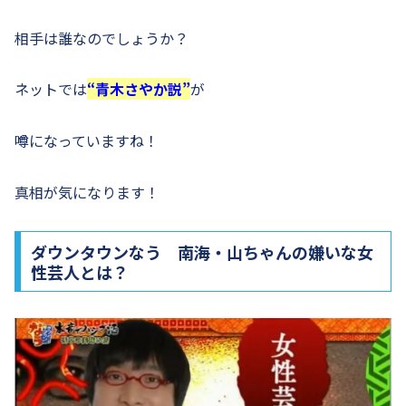
相手は誰なのでしょうか？
ネットでは
“青木さやか説”
が
噂になっていますね！
真相が気になります！
ダウンタウンなう 南海・山ちゃんの嫌いな女
性芸人とは？