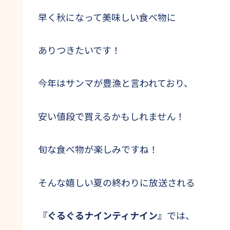
早く秋になって美味しい食べ物に
ありつきたいです！
今年はサンマが豊漁と言われており、
安い値段で買えるかもしれません！
旬な食べ物が楽しみですね！
そんな嬉しい夏の終わりに放送される
『ぐるぐるナインティナイン』
では、