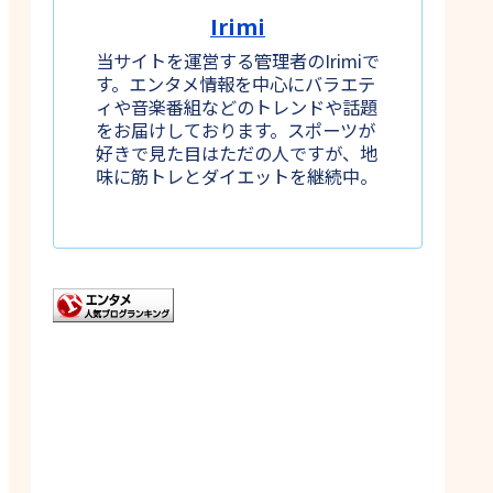
Irimi
当サイトを運営する管理者のIrimiで
す。エンタメ情報を中心にバラエテ
ィや音楽番組などのトレンドや話題
をお届けしております。スポーツが
好きで見た目はただの人ですが、地
味に筋トレとダイエットを継続中。