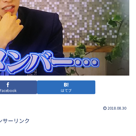
Facebook
はてブ
2018.08.30
ンサーリンク