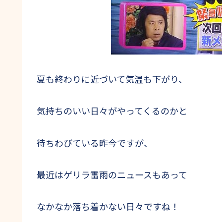
夏も終わりに近づいて気温も下がり、
気持ちのいい日々がやってくるのかと
待ちわびている昨今ですが、
最近はゲリラ雷雨のニュースもあって
なかなか落ち着かない日々ですね！