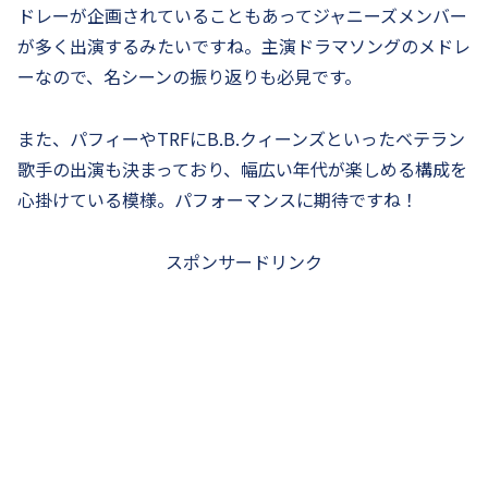
ドレーが企画されていることもあってジャニーズメンバー
が多く出演するみたいですね。主演ドラマソングのメドレ
ーなので、名シーンの振り返りも必見です。
また、パフィーやTRFにB.B.クィーンズといったベテラン
歌手の出演も決まっており、幅広い年代が楽しめる構成を
心掛けている模様。パフォーマンスに期待ですね！
スポンサードリンク