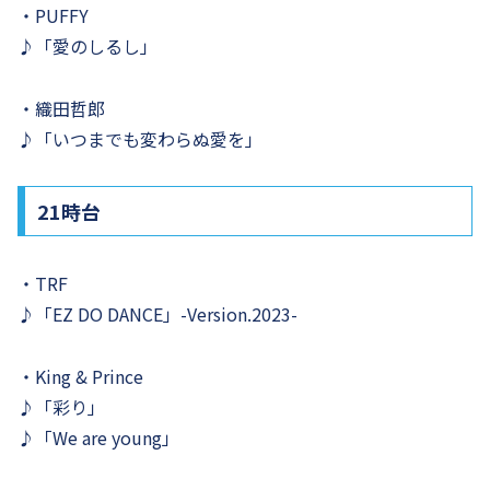
・PUFFY
♪「愛のしるし」
・織田哲郎
♪「いつまでも変わらぬ愛を」
21時台
・TRF
♪「EZ DO DANCE」-Version.2023-
・King & Prince
♪「彩り」
♪「We are young」