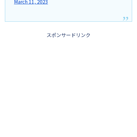
March 11, 2023
スポンサードリンク