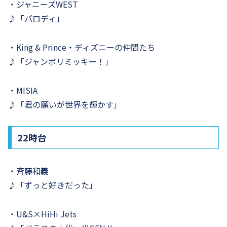
・ジャニーズWEST
♪「パロディ」
・King & Prince・ディズニーの仲間たち
♪「ジャンボリミッキー！」
・MISIA
♪「君の願いが世界を輝かす」
22時台
・斉藤和義
♪「ずっと好きだった」
・U&S×HiHi Jets