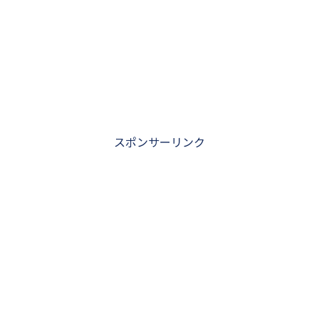
スポンサーリンク