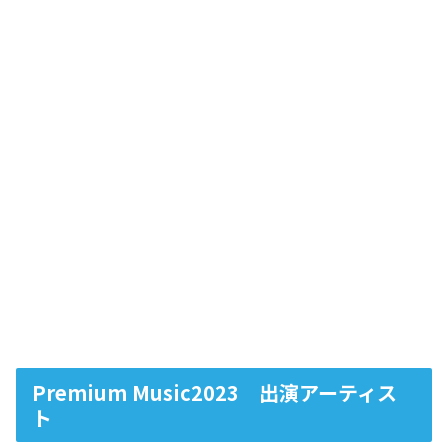
Premium Music2023 出演アーティス
ト