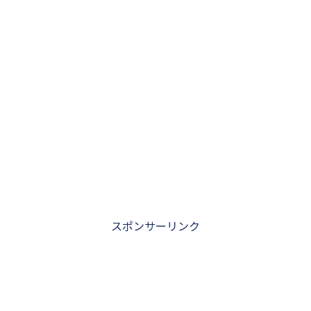
スポンサーリンク