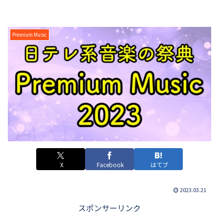
Premium Music
X
Facebook
はてブ
2023.03.21
スポンサーリンク