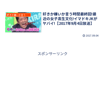
好きか嫌いか言う時間最終回!最
好きか嫌いか言う時間
近の女子高生文化!イマドキJKが
ヤバイ!【2017年9月4日放送】
2017.09.04
スポンサーリンク