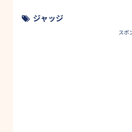
ジャッジ
スポ