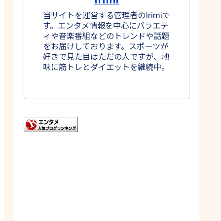
当サイトを運営する管理者のIrimiで
す。エンタメ情報を中心にバラエテ
ィや音楽番組などのトレンドや話題
をお届けしております。スポーツが
好きで見た目はただの人ですが、地
味に筋トレとダイエットを継続中。