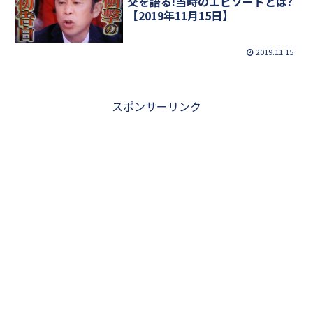
交を語る!当時のエピソードとは?
【2019年11月15日】
2019.11.15
スポンサーリンク