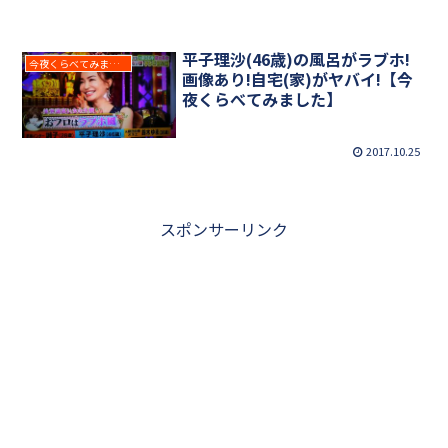
平子理沙(46歳)の風呂がラブホ!
今夜くらべてみました
画像あり!自宅(家)がヤバイ!【今
夜くらべてみました】
2017.10.25
スポンサーリンク