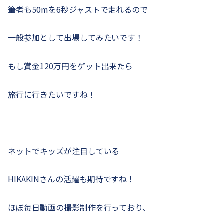
筆者も50mを6秒ジャストで走れるので
一般参加として出場してみたいです！
もし賞金120万円をゲット出来たら
旅行に行きたいですね！
ネットでキッズが注目している
HIKAKINさんの活躍も期待ですね！
ほぼ毎日動画の撮影制作を行っており、