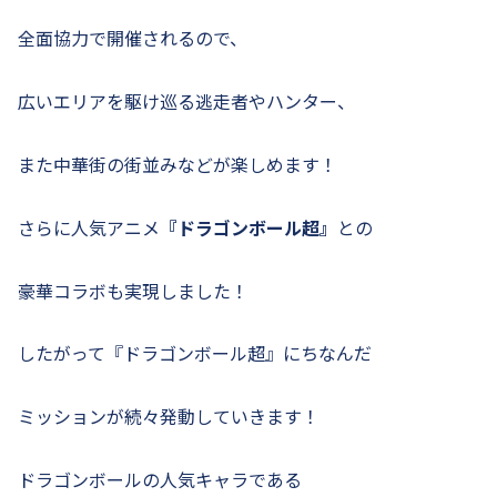
全面協力で開催されるので、
広いエリアを駆け巡る逃走者やハンター、
また中華街の街並みなどが楽しめます！
さらに人気アニメ
『ドラゴンボール超』
との
豪華コラボも実現しました！
したがって『ドラゴンボール超』にちなんだ
ミッションが続々発動していきます！
ドラゴンボールの人気キャラである