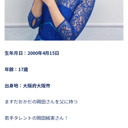
生年月日：2000年4月15日
年齢：17歳
出身地：大阪府大阪市
ますだおかだの岡田さんを父に持つ
若手タレントの岡田結実さん！