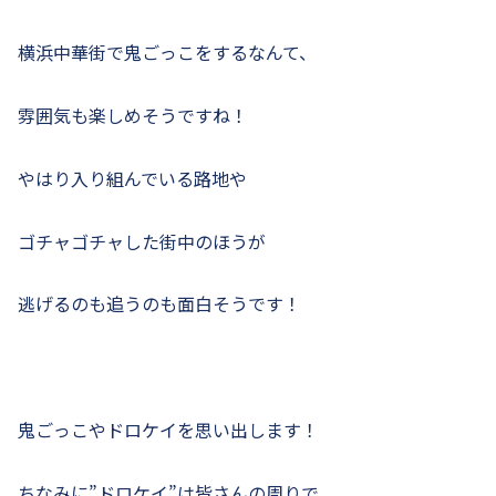
横浜中華街で鬼ごっこをするなんて、
雰囲気も楽しめそうですね！
やはり入り組んでいる路地や
ゴチャゴチャした街中のほうが
逃げるのも追うのも面白そうです！
鬼ごっこやドロケイを思い出します！
ちなみに”ドロケイ”は皆さんの周りで