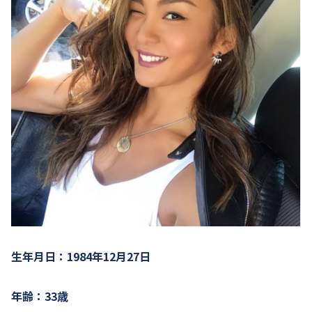
生年月日：1984年12月27日
年齢：33歳