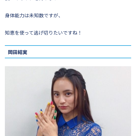
身体能力は未知数ですが、
知恵を使って逃げ切りたいですね！
岡田結実