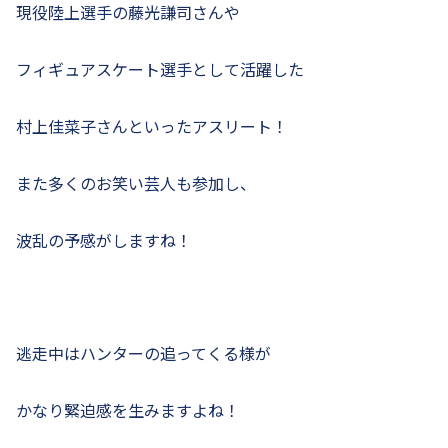
現役陸上選手の藤光謙司さんや
フィギュアスケート選手として活躍した
村上佳菜子さんといったアスリート！
また多くのお笑い芸人も参加し、
波乱の予感がしますね！
逃走中はハンターの追ってくる様が
かなり緊迫感を生みますよね！