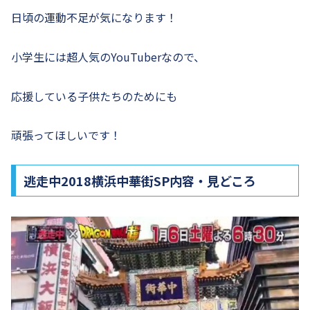
日頃の運動不足が気になります！
小学生には超人気のYouTuberなので、
応援している子供たちのためにも
頑張ってほしいです！
逃走中2018横浜中華街SP内容・見どころ