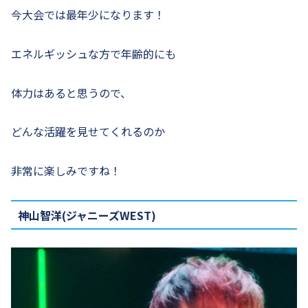
今大会では最年少になります！
エネルギッシュな方で年齢的にも
体力はあると思うので、
どんな活躍を見せてくれるのか
非常に楽しみですね！
神山智洋(ジャニーズWEST)