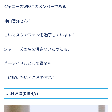
ジャニーズWESTのメンバーである
神山智洋さん！
甘いマスクでファンを魅了しています！
ジャニーズの名を汚さないためにも、
若手アイドルとして賞金を
手に収めたいところですね！
北村匠海(DISH//)