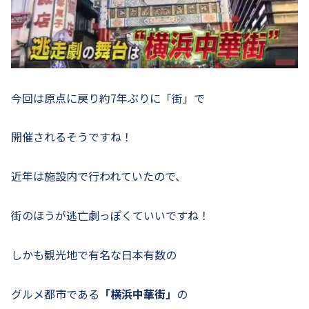
今回は原点に戻り約7年ぶりに「街」で
開催されるそうですね！
近年は施設内で行われていたので、
街のほうが逃亡劇っぽくていいですね！
しかも観光地で有名な日本有数の
グルメ都市である
「横浜中華街」
の