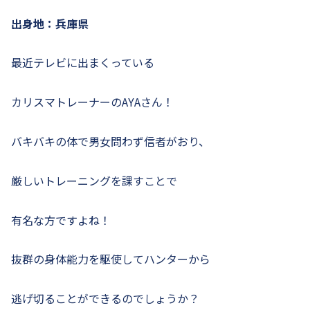
出身地：兵庫県
最近テレビに出まくっている
カリスマトレーナーのAYAさん！
バキバキの体で男女問わず信者がおり、
厳しいトレーニングを課すことで
有名な方ですよね！
抜群の身体能力を駆使してハンターから
逃げ切ることができるのでしょうか？