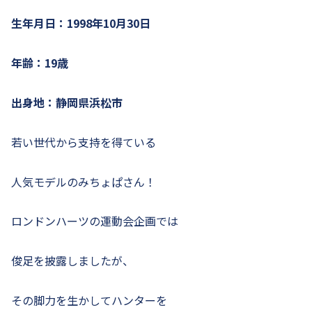
生年月日：1998年10月30日
年齢：19歳
出身地：静岡県浜松市
若い世代から支持を得ている
人気モデルのみちょぱさん！
ロンドンハーツの運動会企画では
俊足を披露しましたが、
その脚力を生かしてハンターを