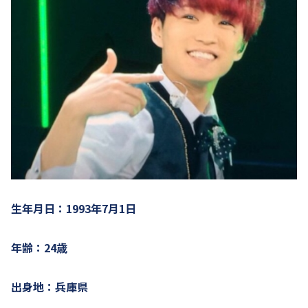
生年月日：1993年7月1日
年齢：24歳
出身地：兵庫県