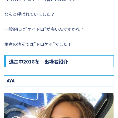
なんと呼ばれていました？
一般的には”ケイドロ”が多いんですかね？
筆者の地元では”ドロケイ”でした！
逃走中2018冬 出場者紹介
AYA