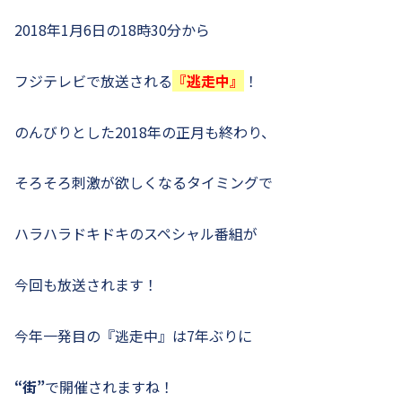
2018年1月6日の18時30分から
フジテレビで放送される
『逃走中』
！
のんびりとした2018年の正月も終わり、
そろそろ刺激が欲しくなるタイミングで
ハラハラドキドキのスペシャル番組が
今回も放送されます！
今年一発目の『逃走中』は7年ぶりに
“街”
で開催されますね！