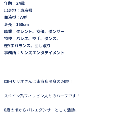
年齢：24歳
出身地：東京都
血液型：A型
身長：160cm
職業：タレント、女優、ダンサー
特技：バレエ、空手、ダンス、
逆Y字バランス、回し蹴り
事務所：サンズエンタテイメント
岡田サリオさんは東京都出身の24歳！
スペイン系フィリピン人とのハーフです！
8歳の頃からバレエダンサーとして活動、