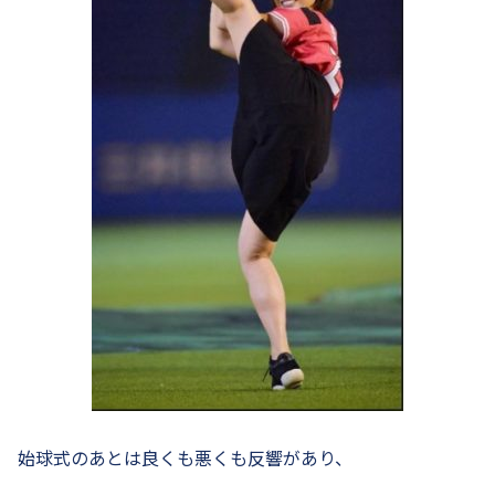
始球式のあとは良くも悪くも反響があり、