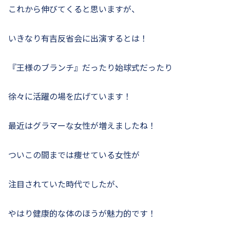
これから伸びてくると思いますが、
いきなり有吉反省会に出演するとは！
『王様のブランチ』だったり始球式だったり
徐々に活躍の場を広げています！
最近はグラマーな女性が増えましたね！
ついこの間までは痩せている女性が
注目されていた時代でしたが、
やはり健康的な体のほうが魅力的です！