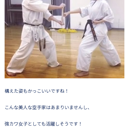
構えた姿もかっこいいですね！
こんな美人な空手家はあまりいませんし、
強カワ女子としても活躍しそうです！