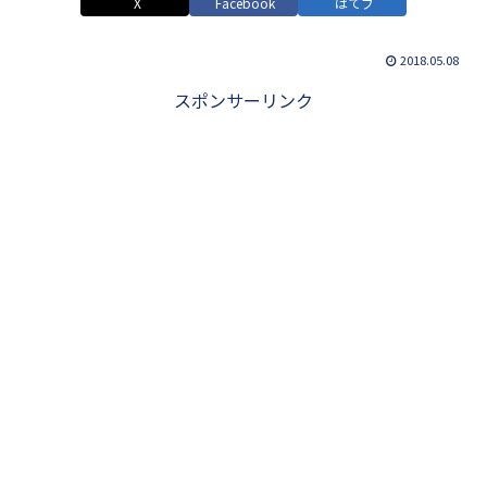
X
Facebook
はてブ
2018.05.08
スポンサーリンク