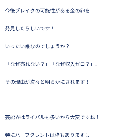
今後ブレイクの可能性がある金の卵を
発見したらしいです！
いったい誰なのでしょうか？
「なぜ売れない？」「なぜ収入ゼロ？」、
その理由が次々と明らかにされます！
芸能界はライバルも多いから大変ですね！
特にハーフタレントは枠もありますし