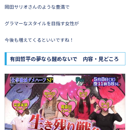
岡田サリオさんのような豊満で
グラマーなスタイルを目指す女性が
今後も増えてくるといいですね！
有田哲平の夢なら醒めないで 内容・見どころ