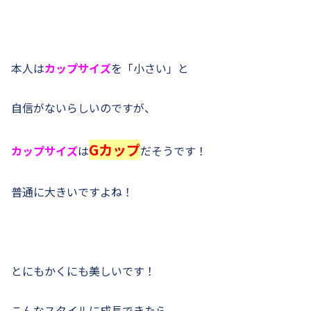
本人は
カップサイズ
を「小さい」と
自信がないらしいのですが、
Gカップ
カップサイズ
は
だそうです！
普通に大きいですよね！
とにもかくにも美しいです！
こんなスタイルに成長できたら