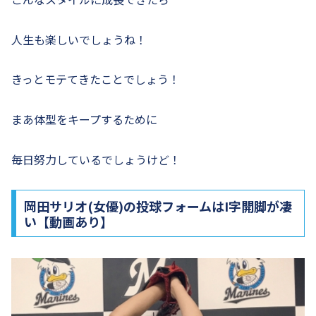
人生も楽しいでしょうね！
きっとモテてきたことでしょう！
まあ体型をキープするために
毎日努力しているでしょうけど！
岡田サリオ(女優)の投球フォームはI字開脚が凄
い【動画あり】