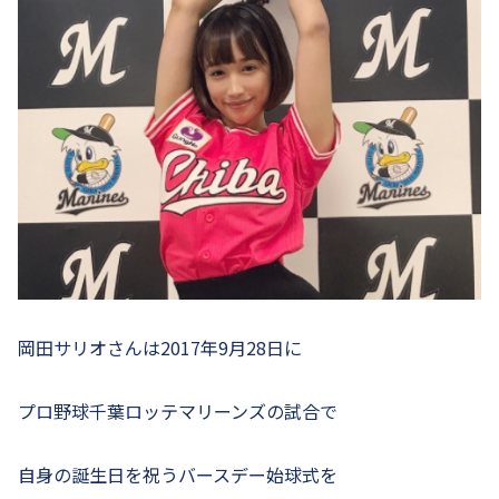
岡田サリオさんは2017年9月28日に
プロ野球千葉ロッテマリーンズの試合で
自身の誕生日を祝うバースデー始球式を