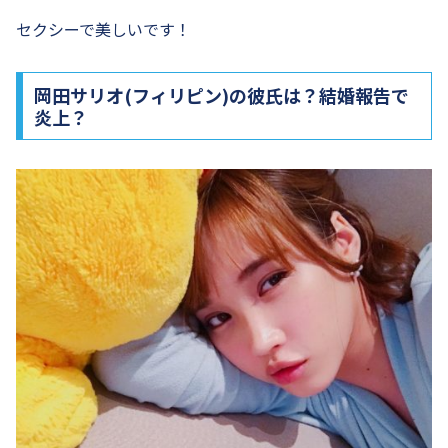
セクシーで美しいです！
岡田サリオ(フィリピン)の彼氏は？結婚報告で
炎上？