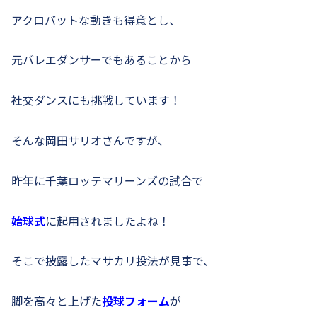
アクロバットな動きも得意とし、
元バレエダンサーでもあることから
社交ダンスにも挑戦しています！
そんな岡田サリオさんですが、
昨年に千葉ロッテマリーンズの試合で
始球式
に起用されましたよね！
そこで披露したマサカリ投法が見事で、
脚を高々と上げた
投球フォーム
が