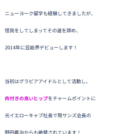
ニューヨーク留学も経験してきましたが、
怪我をしてしまってその道を諦め、
2014年に芸能界デビューします！
当初はグラビアアイドルとして活動し、
肉付きの良いヒップ
をチャームポイントに
元イエローキャブ社長で現サンズ会長の
野田義治からも絶賛されています！