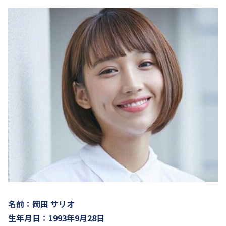
名前：岡田 サリオ
生年月日：1993年9月28日