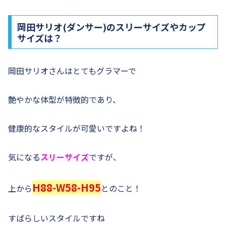
岡田サリオ(ダンサー)のスリーサイズやカップ
サイズは？
岡田サリオさんはとてもグラマーで
艶やかな体型が特徴的であり、
健康的なスタイルが可愛いですよね！
気になる
スリーサイズ
ですが、
H88-W58-H95
上から
とのこと！
すばらしいスタイルですね