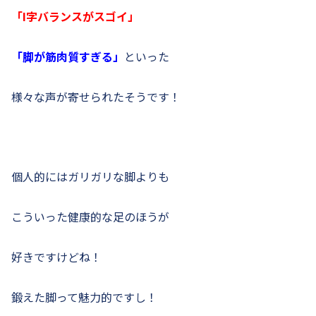
「I字バランスがスゴイ」
「脚が筋肉質すぎる」
といった
様々な声が寄せられたそうです！
個人的にはガリガリな脚よりも
こういった健康的な足のほうが
好きですけどね！
鍛えた脚って魅力的ですし！