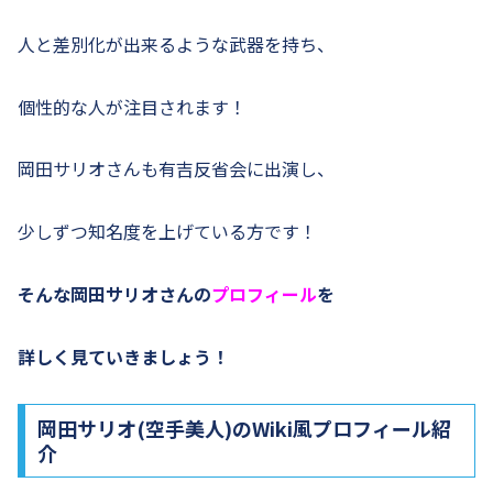
人と差別化が出来るような武器を持ち、
個性的な人が注目されます！
岡田サリオさんも有吉反省会に出演し、
少しずつ知名度を上げている方です！
そんな岡田サリオさんの
プロフィール
を
詳しく見ていきましょう！
岡田サリオ(空手美人)のWiki風プロフィール紹
介