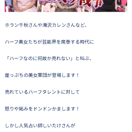
ホラン千秋さんや滝沢カレンさんなど、
ハーフ美女たちが芸能界を席巻する時代に
「ハーフなのに何故か売れない」と叫ぶ、
崖っぷちの美女軍団が登場します！
売れているハーフタレントに対して
怒りや妬みをドンドンかまします！
しかし人気占い師しいたけさんが