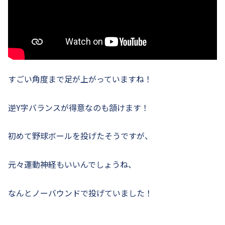
すごい角度まで足が上がっていますね！
逆Y字バランスが得意なのも頷けます！
初めて野球ボールを投げたそうですが、
元々運動神経もいいんでしょうね、
なんとノーバウンドで投げていました！