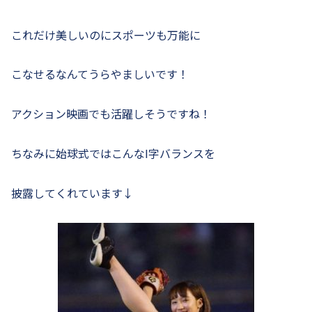
これだけ美しいのにスポーツも万能に
こなせるなんてうらやましいです！
アクション映画でも活躍しそうですね！
ちなみに始球式ではこんなI字バランスを
披露してくれています↓