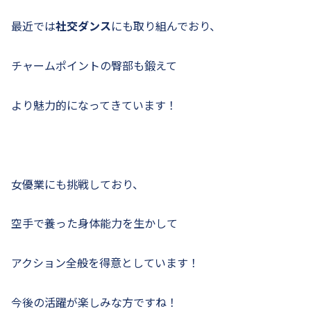
最近では
社交ダンス
にも取り組んでおり、
チャームポイントの臀部も鍛えて
より魅力的になってきています！
女優業にも挑戦しており、
空手で養った身体能力を生かして
アクション全般を得意としています！
今後の活躍が楽しみな方ですね！