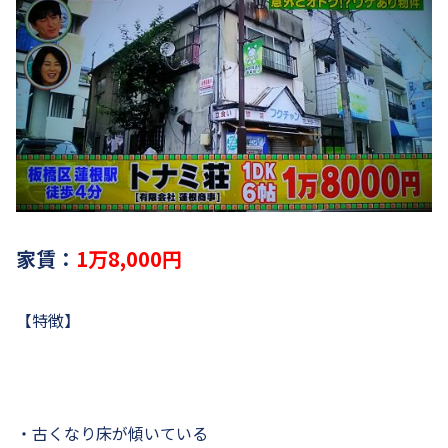
家賃：
1万8,000円
【特徴】
・古くなり床が傾いている