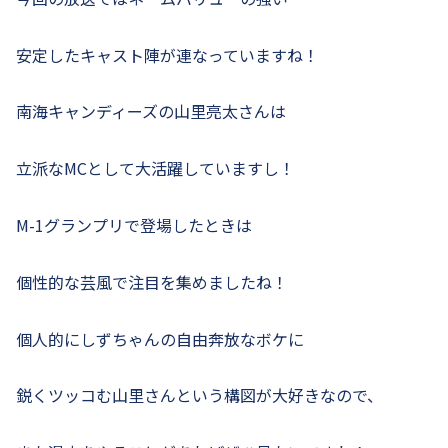
安定したキャスト陣が連なっていますね！
南海キャンディーズの山里亮太さんは
立派なMCとして大活躍していますし！
M-1グランプリで登場したときは
個性的な芸風で注目を集めましたね！
個人的にしずちゃんの自由奔放なボケに
鋭くツッコむ山里さんという構図が大好きなので、