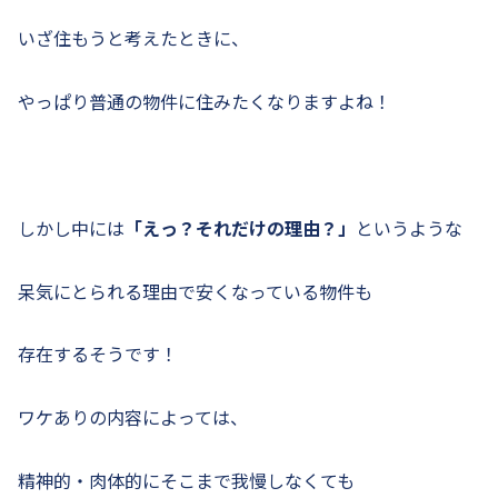
いざ住もうと考えたときに、
やっぱり普通の物件に住みたくなりますよね！
しかし中には
「えっ？それだけの理由？」
というような
呆気にとられる理由で安くなっている物件も
存在するそうです！
ワケありの内容によっては、
精神的・肉体的にそこまで我慢しなくても