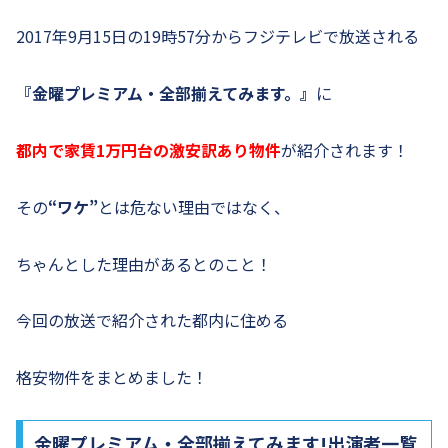
2017年9月15日の19時57分からフジテレビで放送される
『金曜プレミアム・全部揃えてみます。』
に
都内で家賃1万円台の激安訳あり物件
が紹介されます！
その
“ワケ”
とは危ない理由ではなく、
ちゃんとした理由があるとのこと！
今回の放送で紹介された都内に住める
格安物件をまとめました！
金曜プレミアム・全部揃えてみます!出演者一覧