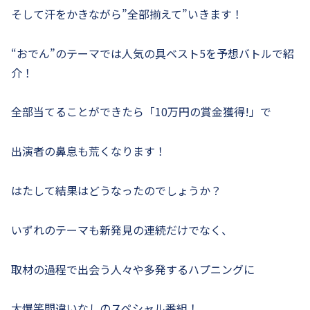
そして汗をかきながら”全部揃えて”いきます！
“おでん”のテーマでは人気の具ベスト5を予想バトルで紹
介！
全部当てることができたら「10万円の賞金獲得!」で
出演者の鼻息も荒くなります！
はたして結果はどうなったのでしょうか？
いずれのテーマも新発見の連続だけでなく、
取材の過程で出会う人々や多発するハプニングに
大爆笑間違いなしのスペシャル番組！