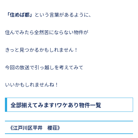
「住めば都」
という言葉があるように、
住んでみたら全然苦にならない物件が
きっと見つかるかもしれません！
今回の放送で引っ越しを考えてみて
いいかもしれませんね！
全部揃えてみます!ワケあり物件一覧
《江戸川区平井 櫻荘》