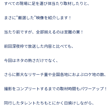
すべての現場に足を運び体当たり取材したりと、
まさに”厳選した”映像を紹介します！
当たり前ですが、全部揃えるのは至難の業！
前回深夜枠で放送した内容と比べても、
今回はネタの熱さだけでなく、
さらに膨大なリサーチ量や全国各地におよぶロケ地の数、
撮影をコンプリートするまでの取材時間もパワーアップ！
同行したタレントたちもとにかく日焼けしながら、