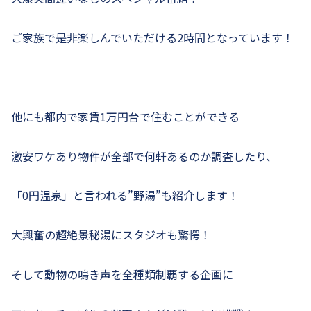
ご家族で是非楽しんでいただける2時間となっています！
他にも都内で家賃1万円台で住むことができる
激安ワケあり物件が全部で何軒あるのか調査したり、
「0円温泉」と言われる”野湯”も紹介します！
大興奮の超絶景秘湯にスタジオも驚愕！
そして動物の鳴き声を全種類制覇する企画に