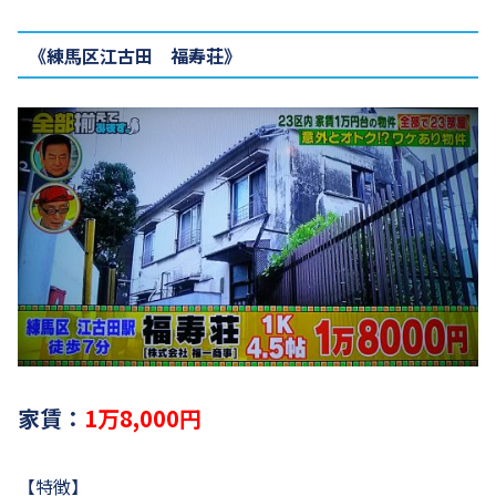
《練馬区江古田 福寿荘》
家賃：
1万8,000円
【特徴】