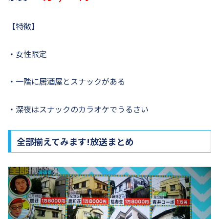
【特徴】
・女性限定
・一階に居酒屋とスナックがある
・深夜はスナックのカラオケでうるさい
全部揃えてみます!放送まとめ