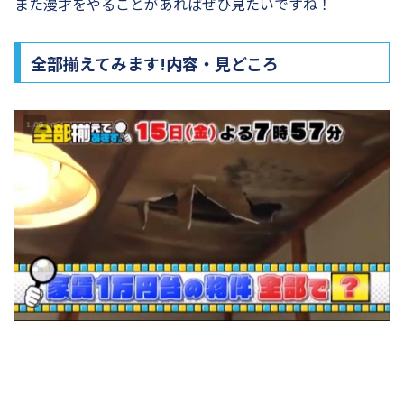
また漫才をやることがあればぜひ見たいですね！
全部揃えてみます!内容・見どころ