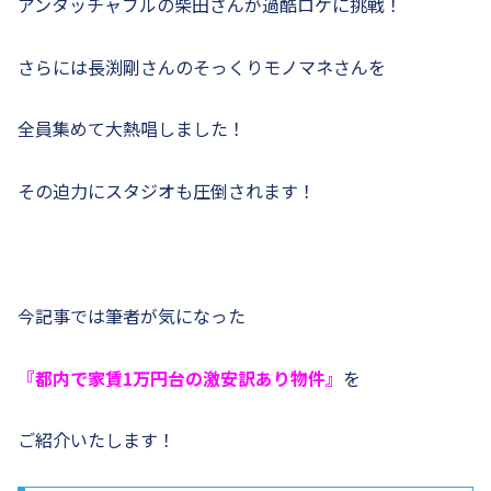
アンタッチャブルの柴田さんが過酷ロケに挑戦！
さらには長渕剛さんのそっくりモノマネさんを
全員集めて大熱唱しました！
その迫力にスタジオも圧倒されます！
今記事では筆者が気になった
『都内で家賃1万円台の激安訳あり物件』
を
ご紹介いたします！