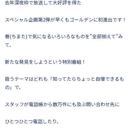
去年深夜枠で放送して大好評を得た
スペシャル企画第2弾が早くもゴールデンに初進出です！
巷(ちまた)で気になるいろいろなものを”全部揃えて”み
て、
新たな発見をしようという特別番組！
扱うテーマはどれも「知ってたらちょっと自慢できるも
の」で、
スタッフが電話帳から数万件にも及ぶ問い合わせ先に
ひとつひとつ電話したり、