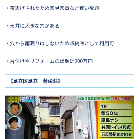
・夜逃げされたため家具家電など使い放題
・天井に大きな穴がある
・穴から雨漏りはしないため収納庫として利用可
・片付けやリフォームの総額は200万円
《足立区足立 菊栄荘》