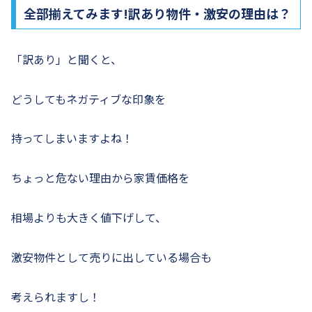
全部揃えてみます!訳あり物件・激安の理由は？
「訳あり」と聞くと、
どうしてもネガティブな印象を
持ってしまいますよね！
ちょっと危ない理由から家賃価格を
相場よりも大きく値下げして、
激安物件として売りに出している場合も
考えられますし！