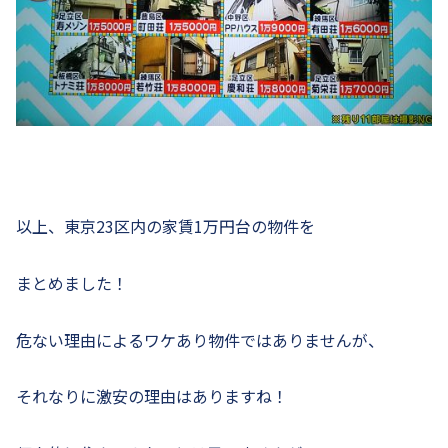
以上、東京23区内の家賃1万円台の物件を
まとめました！
危ない理由によるワケあり物件ではありませんが、
それなりに激安の理由はありますね！