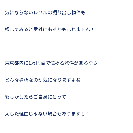
気にならないレベルの掘り出し物件も
探してみると意外にあるかもしれません！
東京都内に1万円台で住める物件があるなら
どんな場所なのか気になりますよね！
もしかしたらご自身にとって
大した理由じゃない
場合もありますし！