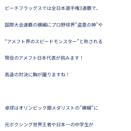
ビーチフラッグスでは全日本選手権3連覇で、
国際大会連覇の横綱にプロ野球界”盗塁の神”や
“アメフト界のスピードモンスター”と称される
現役のアメフト日本代表が挑みます！
高速の対決に胸が躍りますね！
卓球はオリンピック銀メダリストの”横綱”に
元ボクシング世界王者や日本一の中学生が