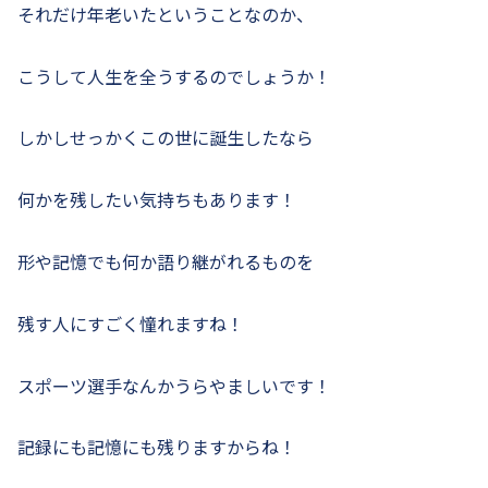
それだけ年老いたということなのか、
こうして人生を全うするのでしょうか！
しかしせっかくこの世に誕生したなら
何かを残したい気持ちもあります！
形や記憶でも何か語り継がれるものを
残す人にすごく憧れますね！
スポーツ選手なんかうらやましいです！
記録にも記憶にも残りますからね！