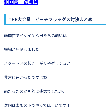
和田賢一の勝利
THE大金星 ビーチフラッグス対決まとめ
筋肉質でイケイケな男たちの戦いは
横綱が圧倒しました！
スタート時の起き上がりやダッシュが
非常に速かったですよね！
雨だったのが画的に残念でしたが、
次回は太陽の下でやってほしいです！