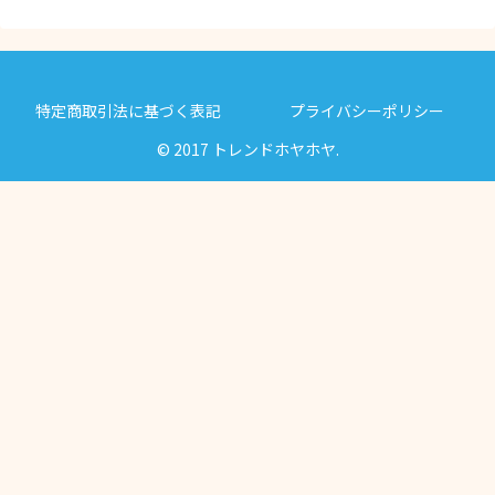
特定商取引法に基づく表記
プライバシーポリシー
© 2017 トレンドホヤホヤ.