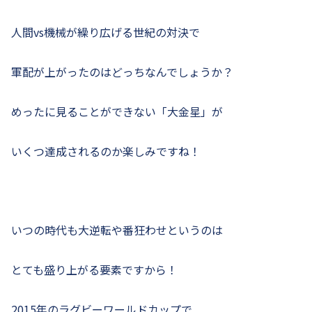
人間vs機械が繰り広げる世紀の対決で
軍配が上がったのはどっちなんでしょうか？
めったに見ることができない「大金星」が
いくつ達成されるのか楽しみですね！
いつの時代も大逆転や番狂わせというのは
とても盛り上がる要素ですから！
2015年のラグビーワールドカップで