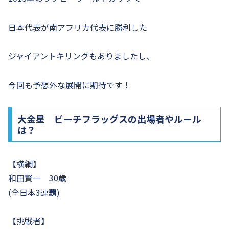
日本代表が南アフリカ代表に勝利した
ジャイアントキリングもありましたし、
今回も予想外な展開に期待です！
大金星 ビーチフラッグスの出場者やルール
は？
【横綱】
和田賢一 30歳
(全日本3連覇)
【挑戦者】