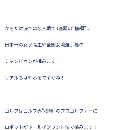
かるた対決では名人戦で3連覇の”横綱”に
日本一の女子高生や全国女流選手権の
チャンピオンが挑みます！
リアルちはやふるですかね！
ゴルフはゴルフ界”横綱”のプロゴルファーに
ロボットがホールインワン対決で挑みます！