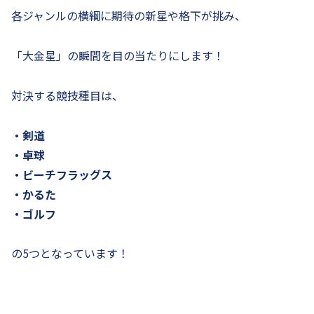
各ジャンルの横綱に期待の新星や格下が挑み、
「大金星」の瞬間を目の当たりにします！
対決する競技種目は、
・剣道
・卓球
・ビーチフラッグス
・かるた
・ゴルフ
の5つとなっています！