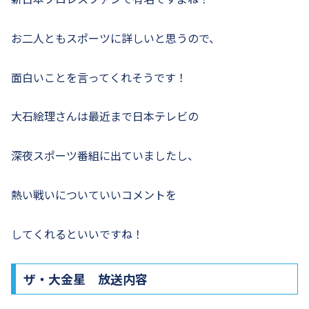
お二人ともスポーツに詳しいと思うので、
面白いことを言ってくれそうです！
大石絵理さんは最近まで日本テレビの
深夜スポーツ番組に出ていましたし、
熱い戦いについていいコメントを
してくれるといいですね！
ザ・大金星 放送内容