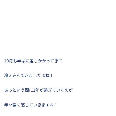
10月も半ばに差しかかってきて
冷え込んできましたよね！
あっという間に1年が過ぎていくのが
年々強く感じていきますね！