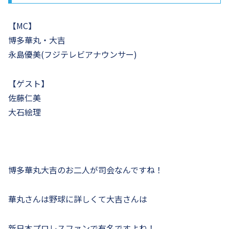
【MC】
博多華丸・大吉
永島優美(フジテレビアナウンサー)
【ゲスト】
佐藤仁美
大石絵理
博多華丸大吉のお二人が司会なんですね！
華丸さんは野球に詳しくて大吉さんは
新日本プロレスファンで有名ですよね！