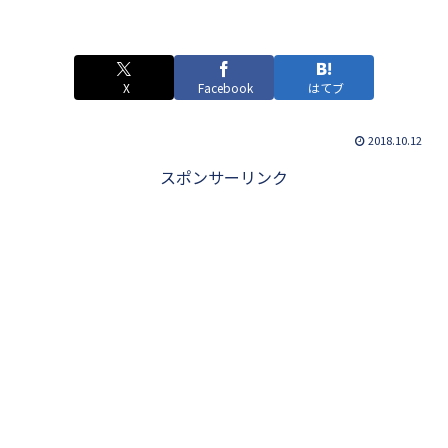
X
Facebook
はてブ
2018.10.12
スポンサーリンク