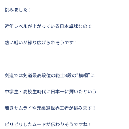
挑みました！
近年レベルが上がっている日本卓球なので
熱い戦いが繰り広げられそうです！
剣道では剣道最高段位の範士8段の”横綱”に
中学生・高校生時代に日本一に輝いたという
若きサムライや元柔道世界王者が挑みます！
ピリピリしたムードが伝わりそうですね！