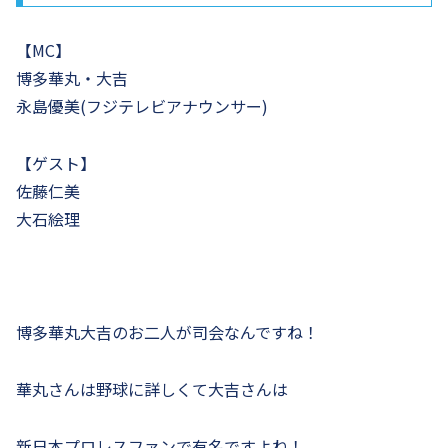
【MC】
博多華丸・大吉
永島優美(フジテレビアナウンサー)
【ゲスト】
佐藤仁美
大石絵理
博多華丸大吉のお二人が司会なんですね！
華丸さんは野球に詳しくて大吉さんは
新日本プロレスファンで有名ですよね！