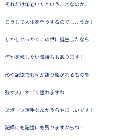
それだけ年老いたということなのか、
こうして人生を全うするのでしょうか！
しかしせっかくこの世に誕生したなら
何かを残したい気持ちもあります！
形や記憶でも何か語り継がれるものを
残す人にすごく憧れますね！
スポーツ選手なんかうらやましいです！
記録にも記憶にも残りますからね！