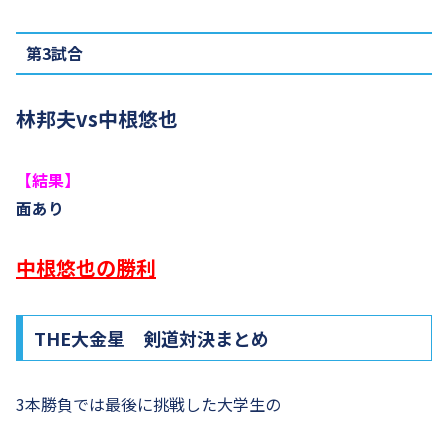
第3試合
林邦夫vs中根悠也
【結果】
面あり
中根悠也の勝利
THE大金星 剣道対決まとめ
3本勝負では最後に挑戦した大学生の