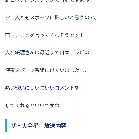
お二人ともスポーツに詳しいと思うので、
面白いことを言ってくれそうです！
大石絵理さんは最近まで日本テレビの
深夜スポーツ番組に出ていましたし、
熱い戦いについていいコメントを
してくれるといいですね！
ザ・大金星 放送内容