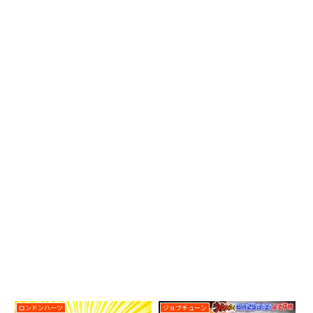
ロンドンハーツ
ジョブチューン