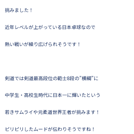
挑みました！
近年レベルが上がっている日本卓球なので
熱い戦いが繰り広げられそうです！
剣道では剣道最高段位の範士8段の”横綱”に
中学生・高校生時代に日本一に輝いたという
若きサムライや元柔道世界王者が挑みます！
ピリピリしたムードが伝わりそうですね！