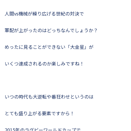
人間vs機械が繰り広げる世紀の対決で
軍配が上がったのはどっちなんでしょうか？
めったに見ることができない「大金星」が
いくつ達成されるのか楽しみですね！
いつの時代も大逆転や番狂わせというのは
とても盛り上がる要素ですから！
2015年のラグビーワールドカップで