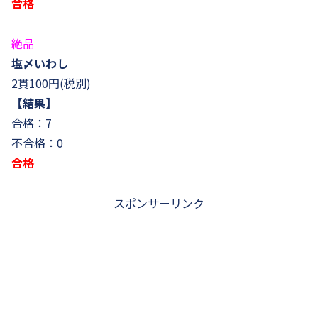
合格
絶品
塩〆いわし
2貫100円(税別)
【結果】
合格：7
不合格：0
合格
スポンサーリンク