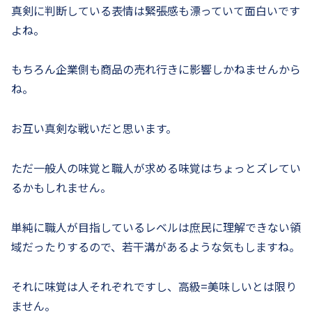
真剣に判断している表情は緊張感も漂っていて面白いです
よね。
もちろん企業側も商品の売れ行きに影響しかねませんから
ね。
お互い真剣な戦いだと思います。
ただ一般人の味覚と職人が求める味覚はちょっとズレてい
るかもしれません。
単純に職人が目指しているレベルは庶民に理解できない領
域だったりするので、若干溝があるような気もしますね。
それに味覚は人それぞれですし、高級=美味しいとは限り
ません。