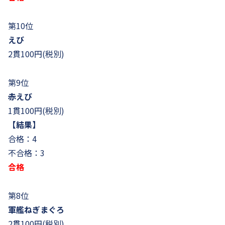
第10位
えび
2貫100円(税別)
第9位
赤えび
1貫100円(税別)
【結果】
合格：4
不合格：3
合格
第8位
軍艦ねぎまぐろ
2貫100円(税別)