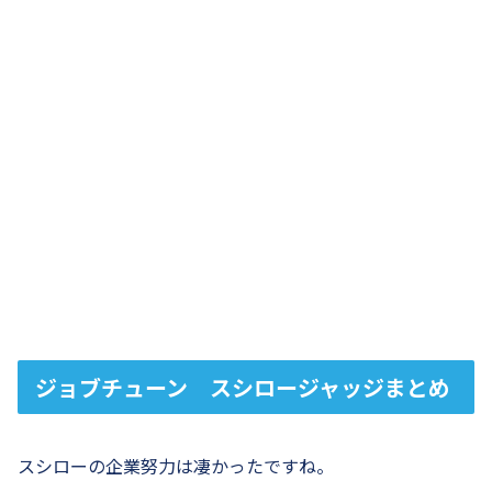
ジョブチューン スシロージャッジまとめ
スシローの企業努力は凄かったですね。