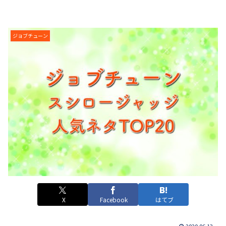
ジョブチューン
X
Facebook
はてブ
2020.06.13