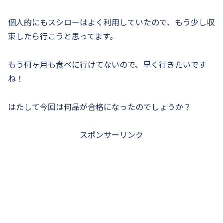
個人的にもスシローはよく利用していたので、もう少し収
束したら行こうと思ってます。
もう何ヶ月も食べに行けてないので、早く行きたいです
ね！
はたして今回は何品が合格になったのでしょうか？
スポンサーリンク