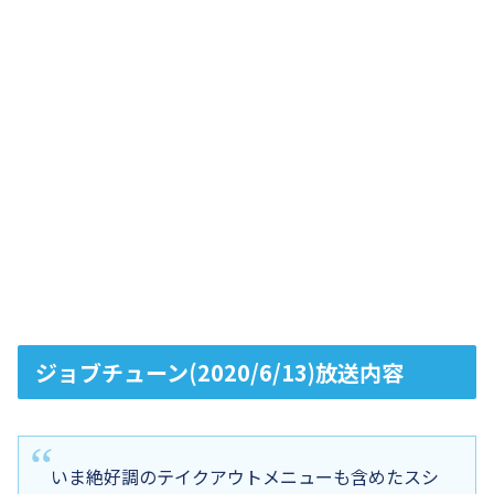
ジョブチューン(2020/6/13)放送内容
いま絶好調のテイクアウトメニューも含めたスシ