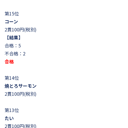
第15位
コーン
2貫100円(税別)
【結果】
合格：5
不合格：2
合格
第14位
焼とろサーモン
2貫100円(税別)
第13位
たい
2貫100円(税別)