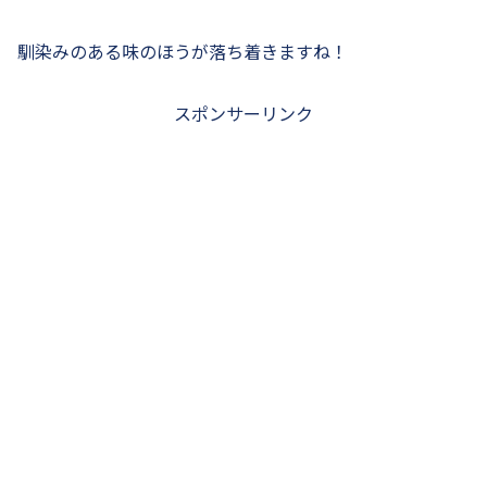
馴染みのある味のほうが落ち着きますね！
スポンサーリンク