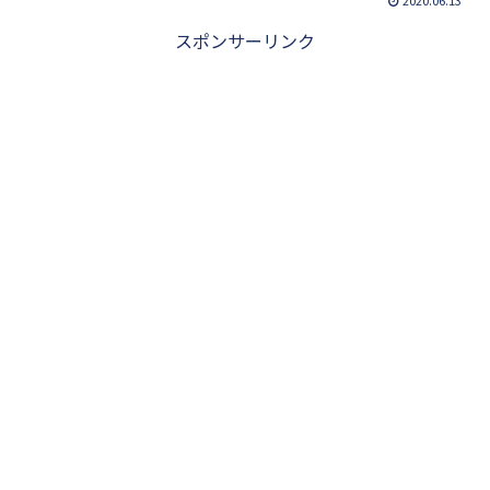
スポンサーリンク