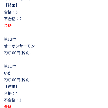
【結果】
合格：5
不合格：2
合格
第12位
オニオンサーモン
2貫100円(税別)
第11位
いか
2貫100円(税別)
【結果】
合格：4
不合格：3
合格