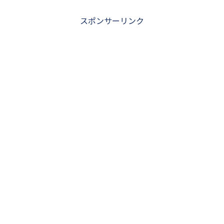
スポンサーリンク