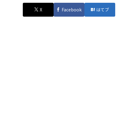
X
Facebook
はてブ