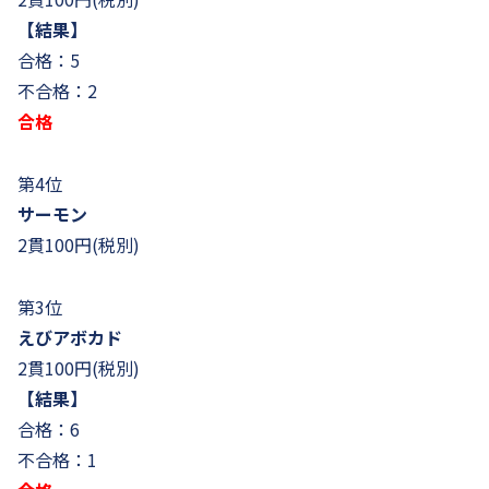
【結果】
合格：5
不合格：2
合格
第4位
サーモン
2貫100円(税別)
第3位
えびアボカド
2貫100円(税別)
【結果】
合格：6
不合格：1