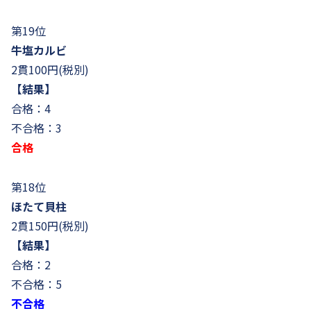
第19位
牛塩カルビ
2貫100円(税別)
【結果】
合格：4
不合格：3
合格
第18位
ほたて貝柱
2貫150円(税別)
【結果】
合格：2
不合格：5
不合格