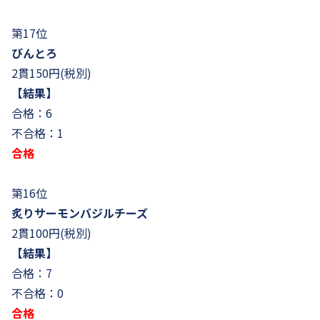
第17位
びんとろ
2貫150円(税別)
【結果】
合格：6
不合格：1
合格
第16位
炙りサーモンバジルチーズ
2貫100円(税別)
【結果】
合格：7
不合格：0
合格