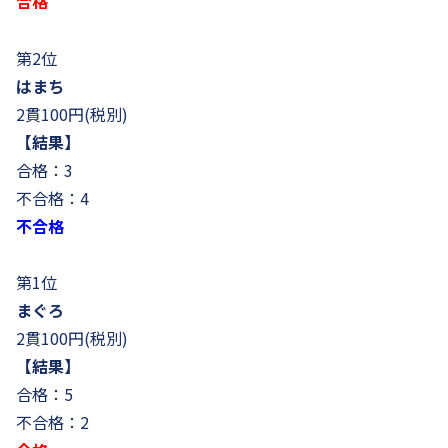
合格
第2位
はまち
2貫100円(税別)
【結果】
合格：3
不合格：4
不合格
第1位
まぐろ
2貫100円(税別)
【結果】
合格：5
不合格：2