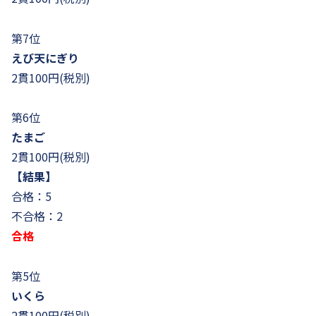
第7位
えび天にぎり
2貫100円(税別)
第6位
たまご
2貫100円(税別)
【結果】
合格：5
不合格：2
合格
第5位
いくら
2貫100円(税別)