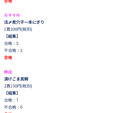
合格
おすすめ
活〆煮穴子一本にぎり
1貫300円(税別)
【結果】
合格：5
不合格：2
合格
絶品
漬けごま真鯛
2貫150円(税別)
【結果】
合格：7
不合格：0