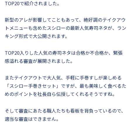
TOP20で紹介されました。
新型のアレが影響してこともあって、絶好調のテイクアウ
トメニューも含めたスシローの最新人気寿司ネタが、ラン
キング形式で大公開されます。
TOP20入りした人気の寿司ネタは合格か不合格か、緊張
感溢れる審査が展開されました。
またテイクアウトで大人気、手軽に手巻すしが楽しめる
「スシロー手巻きセット」ですが、最も美味しく食べるた
めのポイントを社長自ら伝授してくれるそうですね。
そして審査にあたる職人たちも看板を背負っているので、
適当な審査はできません。