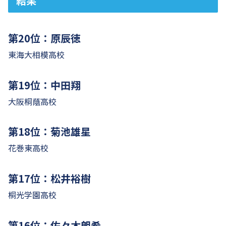
結果
第20位：原辰徳
東海大相模高校
第19位：中田翔
大阪桐蔭高校
第18位：菊池雄星
花巻東高校
第17位：松井裕樹
桐光学園高校
第16位：佐々木朗希