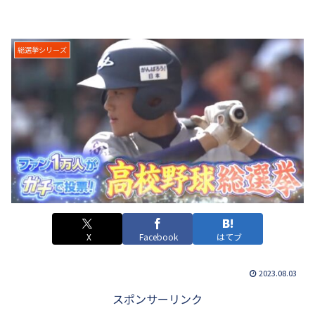
総選挙シリーズ
X
Facebook
はてブ
2023.08.03
スポンサーリンク