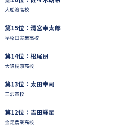
大船渡高校
第15位：清宮幸太郎
早稲田実業高校
第14位：根尾昂
大阪桐蔭高校
第13位：太田幸司
三沢高校
第12位：吉田輝星
金足農業高校