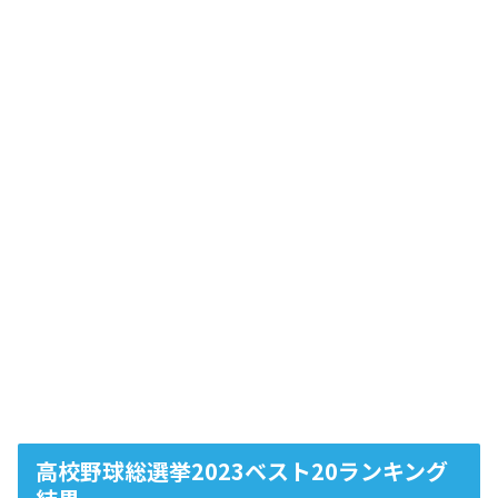
高校野球総選挙2023ベスト20ランキング