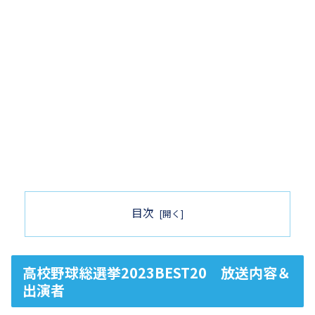
目次
高校野球総選挙2023BEST20 放送内容＆
出演者