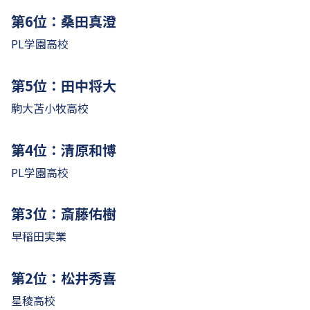
第6位：桑田真澄
PL学園高校
第5位：田中将大
駒大苫小牧高校
第4位：清原和博
PL学園高校
第3位：斎藤佑樹
早稲田実業
第2位：松井秀喜
星稜高校