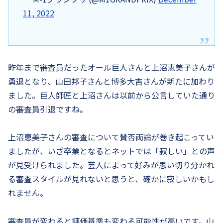
11, 2022
昨年まで審査員だったオール巨人さんと上沼恵美子さんが
勇退となり、山田邦子さんと博多大吉さんが新たに加わり
ました。巨人師匠と上沼さんは以前から公言していた通り
の審査員引退ですね。
上沼恵美子さんの審査について賛否両論が巻き起こってい
ましたが、いざ卒業となるとネットでは「寂しい」との声
が見受けられました。芸人によって好みが思い切り分かれ
る審査スタイルが見れないと思うと、確かに寂しいかもし
れません。
審査員が変わると評価基準も変わる可能性が高いです。山