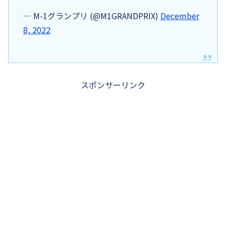
— M-1グランプリ (@M1GRANDPRIX)
December
8, 2022
スポンサーリンク