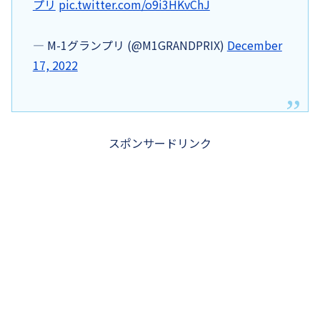
プリ
pic.twitter.com/o9i3HKvChJ
— M-1グランプリ (@M1GRANDPRIX)
December
17, 2022
スポンサードリンク