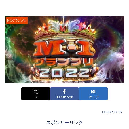
M-1グランプリ
X
Facebook
はてブ
2022.12.16
スポンサーリンク