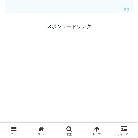
スポンサードリンク
メニュー
ホーム
検索
トップ
サイドバー