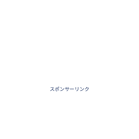
スポンサーリンク