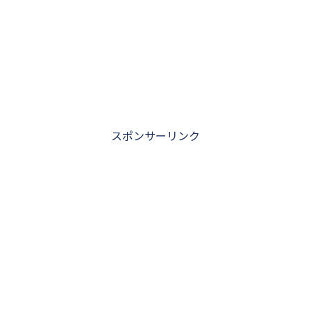
スポンサーリンク