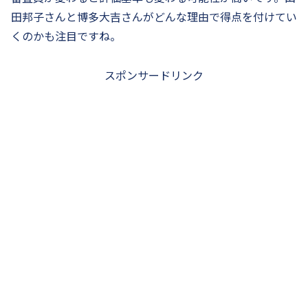
田邦子さんと博多大吉さんがどんな理由で得点を付けてい
くのかも注目ですね。
スポンサードリンク