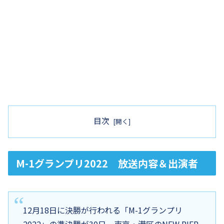
目次
M-1グランプリ2022 放送内容＆出演者
12月18日に決勝が行われる「M-1グランプリ