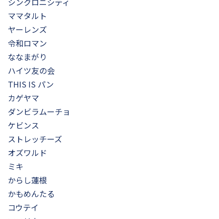
シンクロニシティ
ママタルト
ヤーレンズ
令和ロマン
ななまがり
ハイツ友の会
THIS IS パン
カゲヤマ
ダンビラムーチョ
ケビンス
ストレッチーズ
オズワルド
ミキ
からし蓮根
かもめんたる
コウテイ