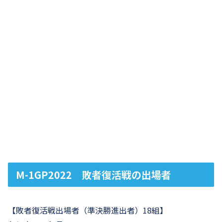
M-1GP2022 敗者復活戦の出場者
【敗者復活戦出場者（準決勝進出者）18組】