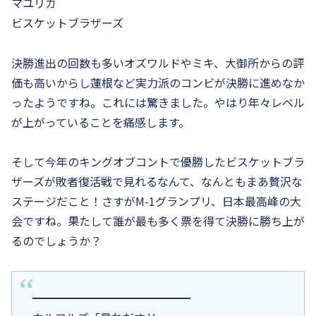
マユリカ
ビスケットブラザーズ
決勝進出の回数も多いオズワルドやミキ、大御所からの評
価も高いからし蓮根など実力派のコンビが決勝に進めなか
ったようですね。これには驚きました。やはり年々レベル
が上がっていることを痛感します。
そして今年のキングオブコントで優勝したビスケットブラ
ザーズが敗者復活戦で見れるなんて、なんともまあ贅沢な
ステージだこと！さすがM-1グランプリ、日本最高峰の大
会ですね。果たして誰が最も多く票を得て決勝に勝ち上が
るのでしょうか？
━━━━━━━━━━━━━━