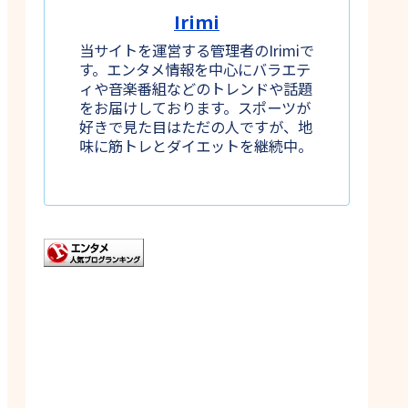
Irimi
当サイトを運営する管理者のIrimiで
す。エンタメ情報を中心にバラエテ
ィや音楽番組などのトレンドや話題
をお届けしております。スポーツが
好きで見た目はただの人ですが、地
味に筋トレとダイエットを継続中。