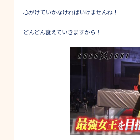
心がけていかなければいけませんね！
どんどん衰えていきますから！