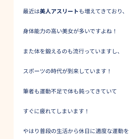
最近は
美人アスリート
も増えてきており、
身体能力の高い美女が多いですよね！
また体を鍛えるのも流行っていますし、
スポーツの時代が到来しています！
筆者も運動不足で体も鈍ってきていて
すぐに疲れてしまいます！
やはり普段の生活から休日に適度な運動を