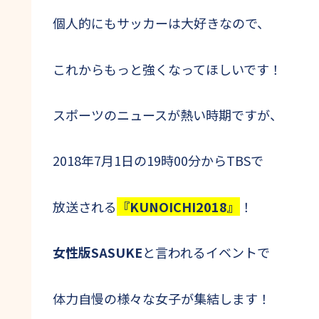
個人的にもサッカーは大好きなので、
これからもっと強くなってほしいです！
スポーツのニュースが熱い時期ですが、
2018年7月1日の19時00分からTBSで
放送される
『KUNOICHI2018』
！
女性版SASUKE
と言われるイベントで
体力自慢の様々な女子が集結します！