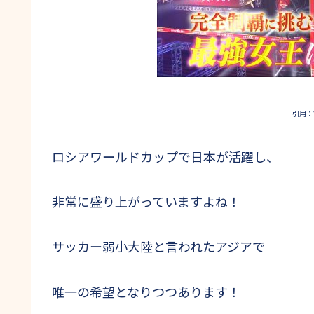
引用：Y
ロシアワールドカップで日本が活躍し、
非常に盛り上がっていますよね！
サッカー弱小大陸と言われたアジアで
唯一の希望となりつつあります！