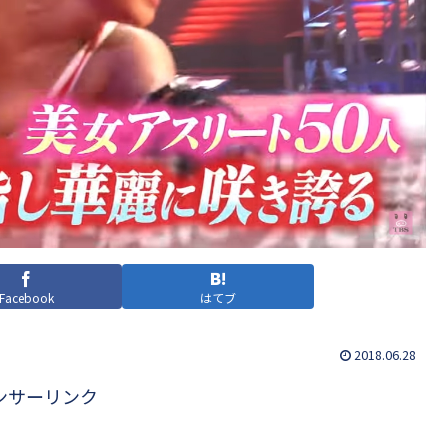
Facebook
はてブ
2018.06.28
ンサーリンク