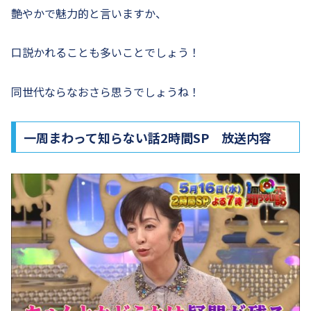
艶やかで魅力的と言いますか、
口説かれることも多いことでしょう！
同世代ならなおさら思うでしょうね！
一周まわって知らない話2時間SP 放送内容