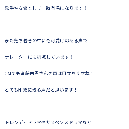
歌手や女優として一躍有名になります！
また落ち着きの中にも可愛げのある声で
ナレーターにも挑戦しています！
CMでも斉藤由貴さんの声は目立ちますね！
とても印象に残る声だと思います！
トレンディドラマやサスペンスドラマなど