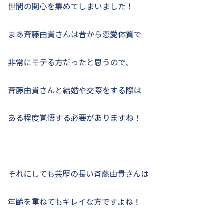
世間の関心を集めてしまいました！
まあ斉藤由貴さんは昔から恋愛体質で
非常にモテる方だったと思うので、
斉藤由貴さんと結婚や交際をする際は
ある程度覚悟する必要がありますね！
それにしても芸歴の長い斉藤由貴さんは
年齢を重ねてもキレイな方ですよね！