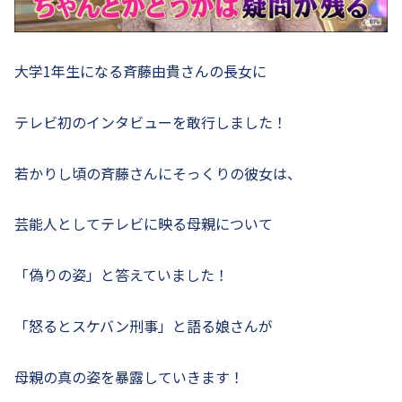
大学1年生になる斉藤由貴さんの長女に
テレビ初のインタビューを敢行しました！
若かりし頃の斉藤さんにそっくりの彼女は、
芸能人としてテレビに映る母親について
「偽りの姿」と答えていました！
「怒るとスケバン刑事」と語る娘さんが
母親の真の姿を暴露していきます！