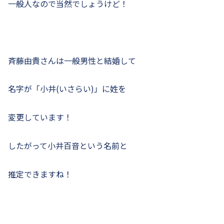
一般人なので当然でしょうけど！
斉藤由貴さんは一般男性と結婚して
名字が「小井(いさらい)」に姓を
変更しています！
したがって小井百音という名前と
推定できますね！