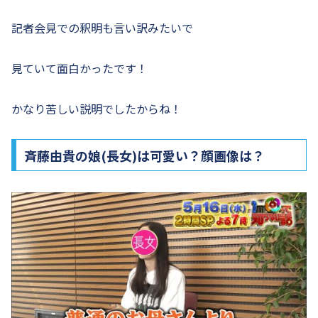
記者会見での釈明も言い訳みたいで
見ていて面白かったです！
かなり苦しい説明でしたからね！
斉藤由貴の娘(長女)は可愛い？顔画像は？