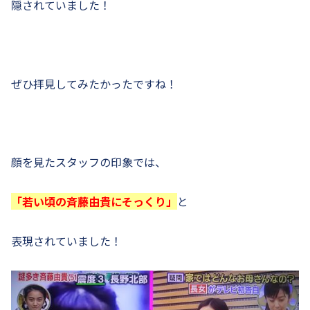
隠されていました！
ぜひ拝見してみたかったですね！
顔を見たスタッフの印象では、
「若い頃の斉藤由貴にそっくり」
と
表現されていました！