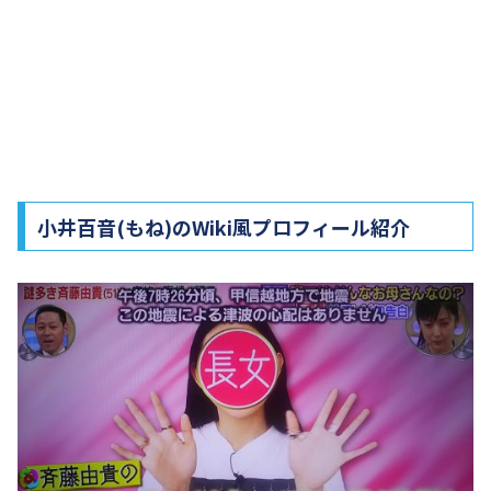
小井百音(もね)のWiki風プロフィール紹介