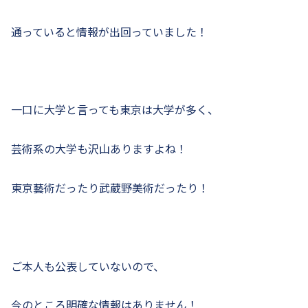
通っていると情報が出回っていました！
一口に大学と言っても東京は大学が多く、
芸術系の大学も沢山ありますよね！
東京藝術だったり武蔵野美術だったり！
ご本人も公表していないので、
今のところ明確な情報はありません！