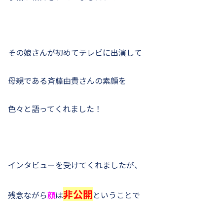
その娘さんが初めてテレビに出演して
母親である斉藤由貴さんの素顔を
色々と語ってくれました！
インタビューを受けてくれましたが、
非公開
残念ながら
顔
は
ということで