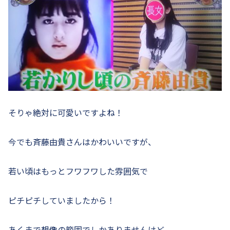
そりゃ絶対に可愛いですよね！
今でも斉藤由貴さんはかわいいですが、
若い頃はもっとフワフワした雰囲気で
ピチピチしていましたから！
あくまで想像の範囲でしかありませんけど、