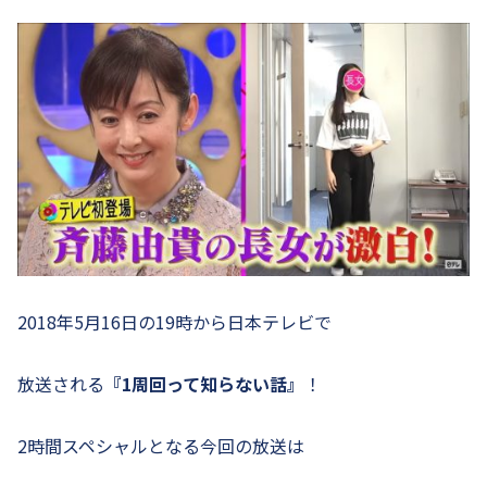
2018年5月16日の19時から日本テレビで
放送される
『1周回って知らない話』
！
2時間スペシャルとなる今回の放送は