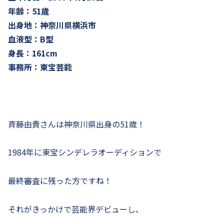
年齢：51歳
出身地：神奈川県横浜市
血液型：B型
身長：161cm
事務所：東宝芸能
斉藤由貴さんは神奈川県出身の51歳！
1984年に東宝シンデレラオーディションで
最終審査に残った方ですね！
それがきっかけで芸能界デビューし、