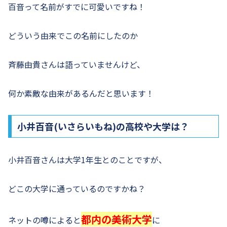
百音って名前がすでに可愛いですね！
どういう由来でこの名前にしたのか
斉藤由貴さんは語っていませんけど、
何か素敵な由来があるんだと思います！
小井百音(いさらいもね)の高校や大学は？
小井百音さんは大学1年生とのことですが、
どこの大学に通っているのですかね？
都内の美術大学
ネットの噂によると
に