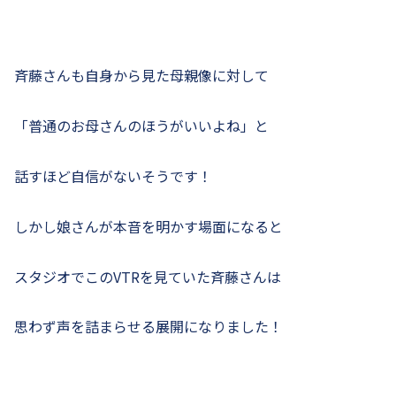
斉藤さんも自身から見た母親像に対して
「普通のお母さんのほうがいいよね」と
話すほど自信がないそうです！
しかし娘さんが本音を明かす場面になると
スタジオでこのVTRを見ていた斉藤さんは
思わず声を詰まらせる展開になりました！