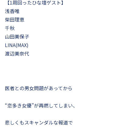
【1周回ったひな壇ゲスト】
浅香唯
柴田理恵
千秋
山田美保子
LINA(MAX)
渡辺美奈代
医者との男女問題があってから
“恋多き女優”が再燃してしまい、
悲しくもスキャンダルな報道で