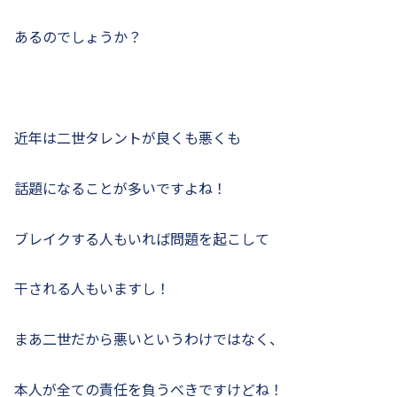
あるのでしょうか？
近年は二世タレントが良くも悪くも
話題になることが多いですよね！
ブレイクする人もいれば問題を起こして
干される人もいますし！
まあ二世だから悪いというわけではなく、
本人が全ての責任を負うべきですけどね！