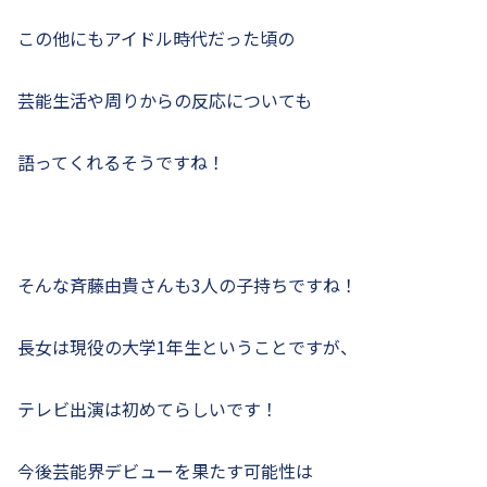
この他にもアイドル時代だった頃の
芸能生活や周りからの反応についても
語ってくれるそうですね！
そんな斉藤由貴さんも3人の子持ちですね！
長女は現役の大学1年生ということですが、
テレビ出演は初めてらしいです！
今後芸能界デビューを果たす可能性は