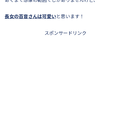
長女の百音さんは可愛い
と思います！
スポンサードリンク