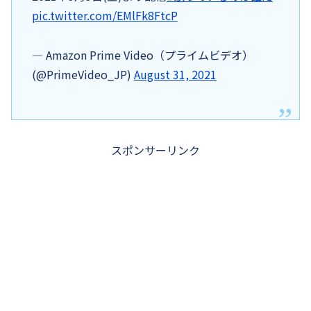
pic.twitter.com/EMlFk8FtcP
— Amazon Prime Video（プライムビデオ）
(@PrimeVideo_JP)
August 31, 2021
スポンサーリンク