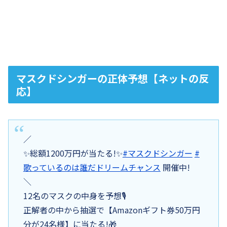
マスクドシンガーの正体予想【ネットの反
応】
／
✨総額1200万円が当たる!✨
#マスクドシンガー
#
歌っているのは誰だドリームチャンス
開催中!
＼
12名のマスクの中身を予想🎙
正解者の中から抽選で【Amazonギフト券50万円
分が24名様】に当たる!🎁