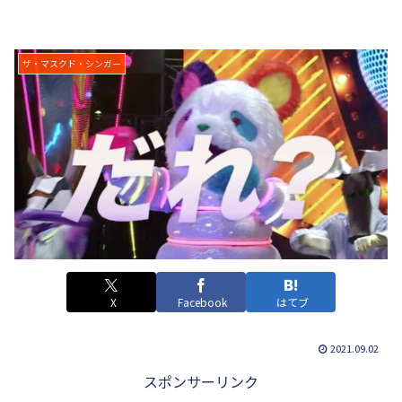
ザ・マスクド・シンガー
X
Facebook
はてブ
2021.09.02
スポンサーリンク