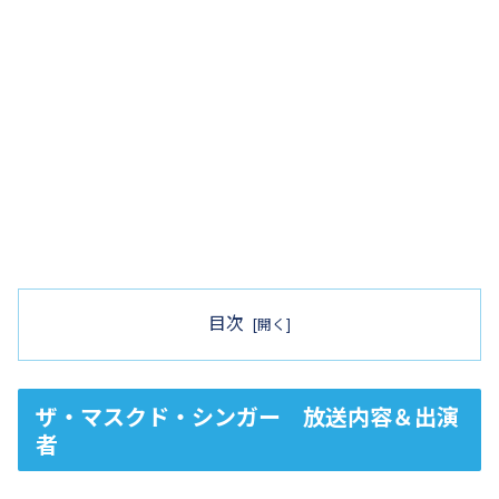
目次
ザ・マスクド・シンガー 放送内容＆出演
者