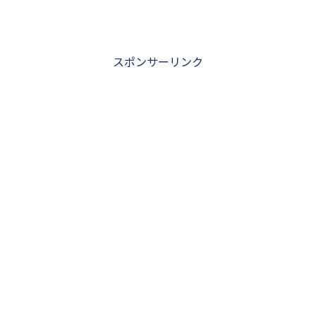
スポンサーリンク