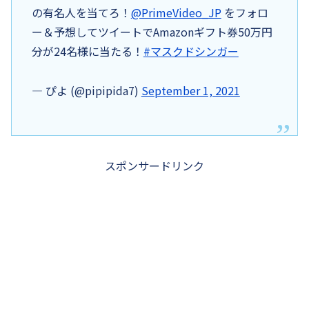
の有名人を当てろ！
@PrimeVideo_JP
をフォロ
ー＆予想してツイートでAmazonギフト券50万円
分が24名様に当たる！
#マスクドシンガー
— ぴよ (@pipipida7)
September 1, 2021
スポンサードリンク