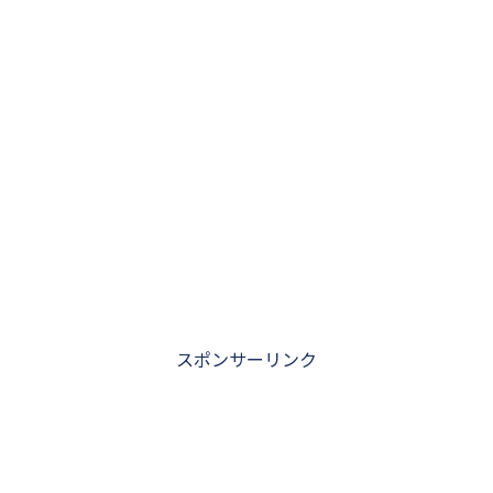
スポンサーリンク