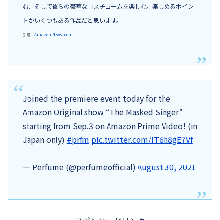
む、そして彼らの豪華なコスチュームを楽しむ。楽しめるポイン
トがいくつもある作品だと思います。」
引用：
Amazon Newsroom
Joined the premiere event today for the
Amazon Original show “The Masked Singer”
starting from Sep.3 on Amazon Prime Video! (in
Japan only)
#prfm
pic.twitter.com/IT6h8gE7Vf
— Perfume (@perfumeofficial)
August 30, 2021