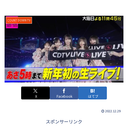
COUNT DOWN TV
X
Facebook
はてブ
2022.12.29
スポンサーリンク