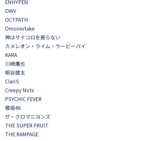
ENHYPEN
OWV
OCTPATH
Omoinotake
神はサイコロを振らない
カメレオン・ライム・ウーピーパイ
KARA
川崎鷹也
桐谷健太
ClariS
Creepy Nuts
PSYCHIC FEVER
櫻坂46
ザ・クロマニヨンズ
THE SUPER FRUIT
THE RAMPAGE