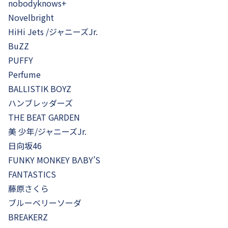
nobodyknows+
Novelbright
HiHi Jets /ジャニーズJr.
BuZZ
PUFFY
Perfume
BALLISTIK BOYZ
ハンブレッダーズ
THE BEAT GARDEN
美 少年/ジャニーズJr.
日向坂46
FUNKY MONKEY BΛBY’S
FANTASTICS
藤原さくら
ブルーベリーソーダ
BREAKERZ