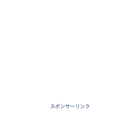
スポンサーリンク