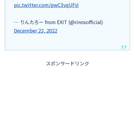
pic.twitter.com/pwC3vqUFsI
— りんたろー from EXIT (@rinnxofficial)
December 22, 2022
スポンサードリンク