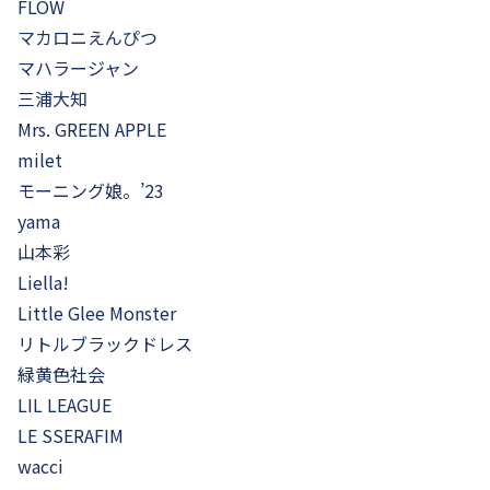
FLOW
マカロニえんぴつ
マハラージャン
三浦大知
Mrs. GREEN APPLE
milet
モーニング娘。’23
yama
山本彩
Liella!
Little Glee Monster
リトルブラックドレス
緑黄色社会
LIL LEAGUE
LE SSERAFIM
wacci