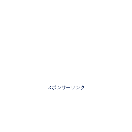
スポンサーリンク