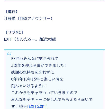
【進行】
江藤愛（TBSアナウンサー）
【サブMC】
EXIT（りんたろー。兼近大樹）
EXITもみんなに支えられて
5周年を迎える事ができました！
感謝の気持ちを忘れずに
6年7年10年15年と楽しい時を
刻んでいけるように
これからもチャラついていきますので
みんなもテキトーに楽しんでもらえたら幸いで
す！😜✨
#EXIT5周年