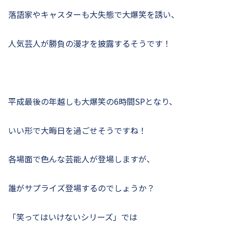
落語家やキャスターも大失態で大爆笑を誘い、
人気芸人が勝負の漫才を披露するそうです！
平成最後の年越しも大爆笑の6時間SPとなり、
いい形で大晦日を過ごせそうですね！
各場面で色んな芸能人が登場しますが、
誰がサプライズ登場するのでしょうか？
「笑ってはいけないシリーズ」では