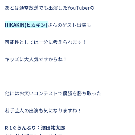
あとは通常放送でも出演したYouTuberの
HIKAKIN(ヒカキン)
さんのゲスト出演も
可能性としては十分に考えられます！
キッズに大人気ですからね！
他にはお笑いコンテストで優勝を勝ち取った
若手芸人の出演も気になりますね！
R-1ぐらんぷり：濱田祐太郎