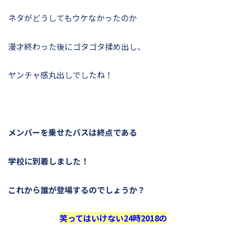
ネタがどうしてもウケなかったのか
漫才終わった後にゴタゴタ揉め出し、
ヤンチャ感丸出しでしたね！
メンバーを乗せたバスは終点である
学校に到着しました！
これから誰が登場するのでしょうか？
笑ってはいけない24時2018の