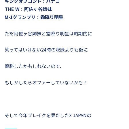
キングオブコント：ハナコ
THE W：阿佐ヶ谷姉妹
M-1グランプリ：霜降り明星
ただ阿佐ヶ谷姉妹と霜降り明星は時期的に
笑ってはいけない24時の収録よりも後に
優勝したかもしれないので、
もしかしたらオファーしていないかも！
そして今年ブレイクを果たしたX JAPANの