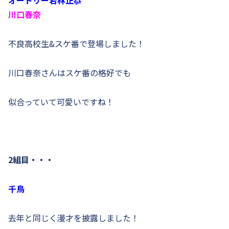
オードリー若林正恭
川口春奈
不良高校生&スケ番で登場しました！
川口春奈さんはスケ番の格好でも
似合っていて可愛いですね！
2組目・・・
千鳥
去年と同じく漫才を披露しました！