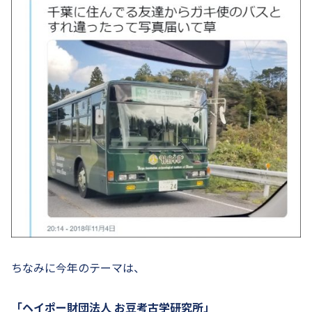
ちなみに今年のテーマは、
「ヘイポー財団法人 お豆考古学研究所」