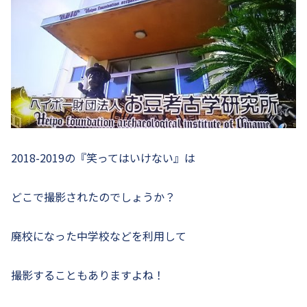
2018-2019の『笑ってはいけない』は
どこで撮影されたのでしょうか？
廃校になった中学校などを利用して
撮影することもありますよね！