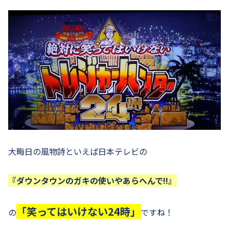
大晦日の風物詩といえば日本テレビの
『ダウンタウンのガキの使いやあらへんで!!』
「笑ってはいけない24時」
の
ですね！