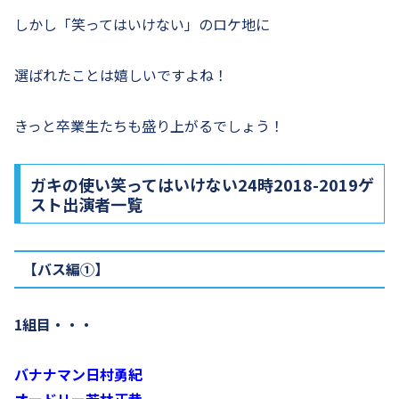
しかし「笑ってはいけない」のロケ地に
選ばれたことは嬉しいですよね！
きっと卒業生たちも盛り上がるでしょう！
ガキの使い笑ってはいけない24時2018-2019ゲ
スト出演者一覧
【バス編①】
1組目・・・
バナナマン日村勇紀