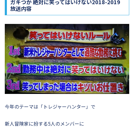
ガキつか 絶対に笑ってはいけない2018-2019
放送内容
今年のテーマは「トレジャーハンター」で
新人冒険家に扮する5人のメンバーに