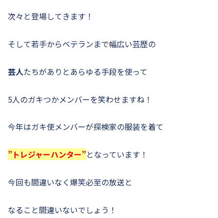
次々と登場してきます！
そして若手からベテランまで幅広い芸歴の
芸人
たちがありとあらゆる手段を使って
5人のガキつかメンバーを笑わせますね！
今年はガキ使メンバーが探検家の服装を着て
”トレジャーハンター”
となっています！
今回も間違いなく爆笑必至の放送と
なること間違いないでしょう！