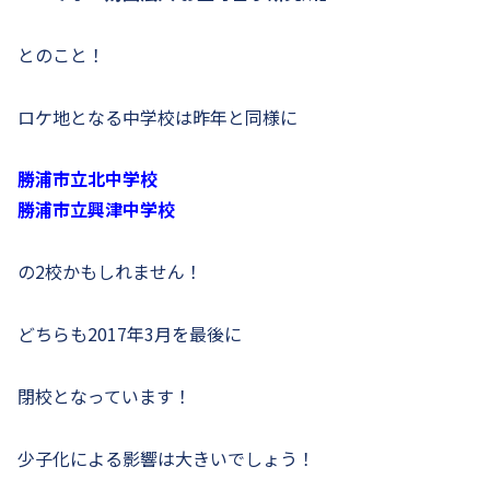
とのこと！
ロケ地となる中学校は昨年と同様に
勝浦市立北中学校
勝浦市立興津中学校
の2校かもしれません！
どちらも2017年3月を最後に
閉校となっています！
少子化による影響は大きいでしょう！