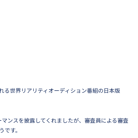
で配信される世界リアリティオーディション番組の日本版
ーマンスを披露してくれましたが、審査員による審査
うです。