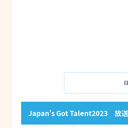
Japan’s Got Talent202