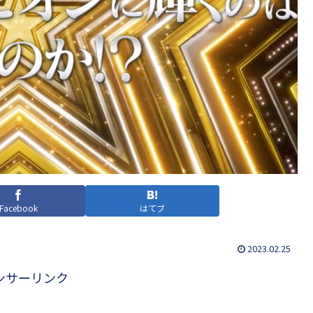
Facebook
はてブ
2023.02.25
ンサーリンク