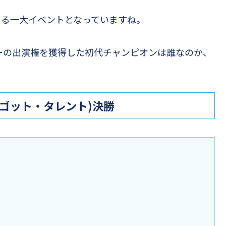
まる一大イベントとなっていますね。
ョーの出演権を獲得した初代チャンピオンは誰なのか、
パンズ・ゴット・タレント)決勝