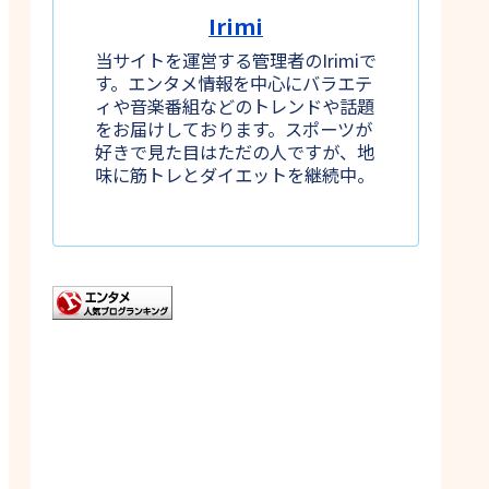
Irimi
当サイトを運営する管理者のIrimiで
す。エンタメ情報を中心にバラエテ
ィや音楽番組などのトレンドや話題
をお届けしております。スポーツが
好きで見た目はただの人ですが、地
味に筋トレとダイエットを継続中。