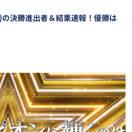
T)の決勝進出者＆結果速報！優勝は