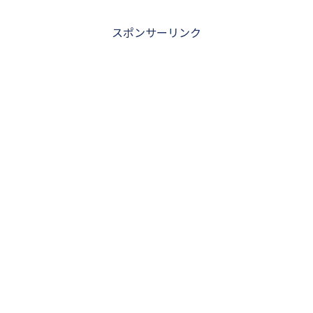
スポンサーリンク