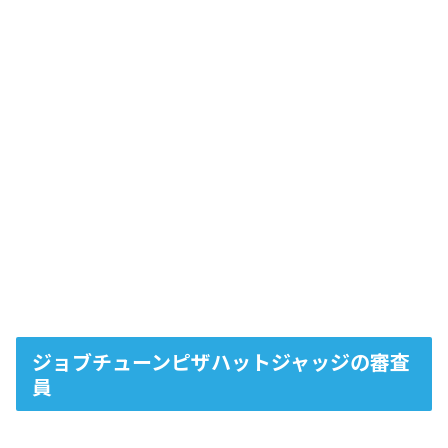
ジョブチューンピザハットジャッジの審査
員