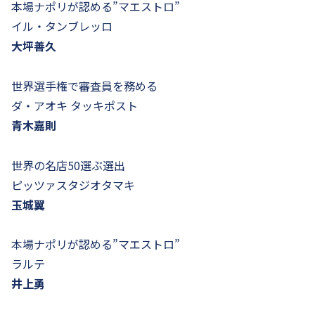
本場ナポリが認める”マエストロ”
イル・タンブレッロ
大坪善久
世界選手権で審査員を務める
ダ・アオキ タッキポスト
青木嘉則
世界の名店50選ぶ選出
ピッツァスタジオタマキ
玉城翼
本場ナポリが認める”マエストロ”
ラルテ
井上勇