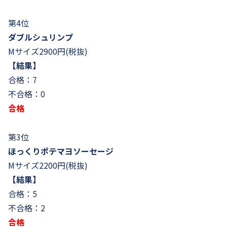
第4位
ダブルシュリンプ
Mサイズ2900円(税抜)
【結果】
合格：7
不合格：0
合格
第3位
ほっくりポテマヨソーセージ
Mサイズ2200円(税抜)
【結果】
合格：5
不合格：2
合格