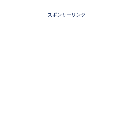
スポンサーリンク