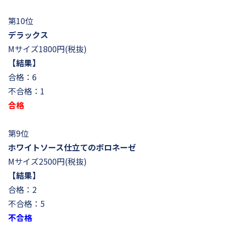
第10位
デラックス
Mサイズ1800円(税抜)
【結果】
合格：6
不合格：1
合格
第9位
ホワイトソース仕立てのボロネーゼ
Mサイズ2500円(税抜)
【結果】
合格：2
不合格：5
不合格