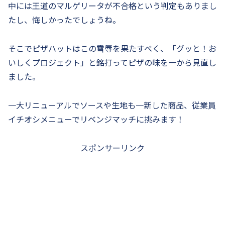
中には王道のマルゲリータが不合格という判定もありまし
たし、悔しかったでしょうね。
そこでピザハットはこの雪辱を果たすべく、「グッと！お
いしくプロジェクト」と銘打ってピザの味を一から見直し
ました。
一大リニューアルでソースや生地も一新した商品、従業員
イチオシメニューでリベンジマッチに挑みます！
スポンサーリンク