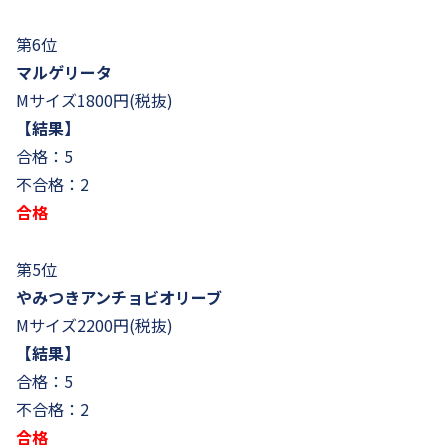
第6位
マルゲリータ
Mサイズ1800円(税抜)
【結果】
合格：5
不合格：2
合格
第5位
やみつきアンチョビオリーブ
Mサイズ2200円(税抜)
【結果】
合格：5
不合格：2
合格