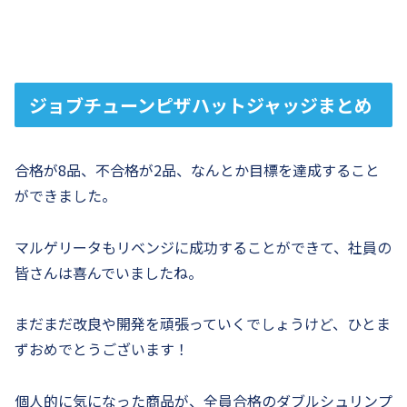
ジョブチューンピザハットジャッジまとめ
合格が8品、不合格が2品、なんとか目標を達成すること
ができました。
マルゲリータもリベンジに成功することができて、社員の
皆さんは喜んでいましたね。
まだまだ改良や開発を頑張っていくでしょうけど、ひとま
ずおめでとうございます！
個人的に気になった商品が、全員合格のダブルシュリンプ