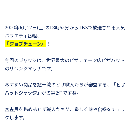
2020年6月27日(土)の18時55分からTBSで放送される人気
バラエティ番組、
『ジョブチューン』
！
今回のジャッジは、世界最大のピザチェーン店ピザハット
のリベンジマッチです。
おすすめ商品を超一流のピザ職人たちが審査する、
「ピザ
ハットジャッジ」
がの第2弾ですね。
審査員を務めるピザ職人たちが、厳しく味や食感をチェッ
クします。