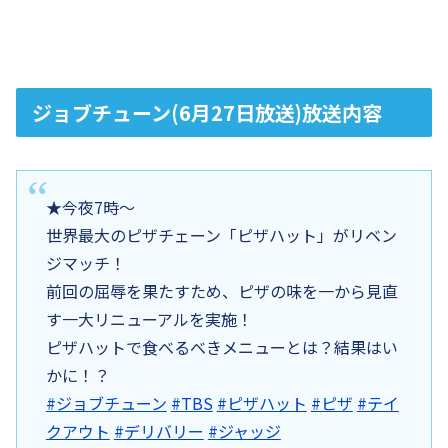
ジョブチューン(6月27日放送)放送内容
★今夜7時～
世界最大のピザチェーン「ピザハット」がリベン
ジマッチ！
前回の屈辱を果たすため、ピザの味を一から見直
す一大リニューアルを実施！
ピザハットで食べるべきメニューとは？結果はい
かに！？
#ジョブチューン
#TBS
#ピザハット
#ピザ
#テイ
クアウト
#デリバリー
#ジャッジ