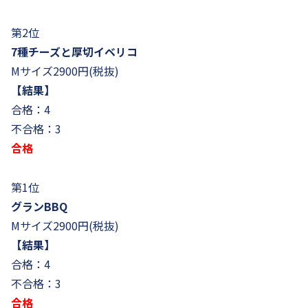
第2位
7種チーズと厚切イベリコ
Mサイズ2900円(税抜)
【結果】
合格：4
不合格：3
合格
第1位
グランBBQ
Mサイズ2900円(税抜)
【結果】
合格：4
不合格：3
合格