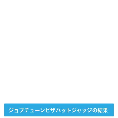
ジョブチューンピザハットジャッジの結果