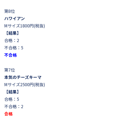
第8位
ハワイアン
Mサイズ1800円(税抜)
【結果】
合格：2
不合格：5
不合格
第7位
本気のチーズキーマ
Mサイズ2500円(税抜)
【結果】
合格：5
不合格：2
合格