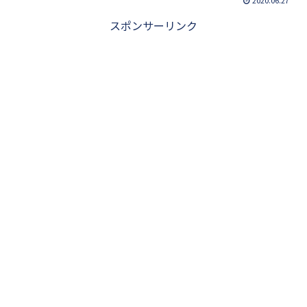
スポンサーリンク