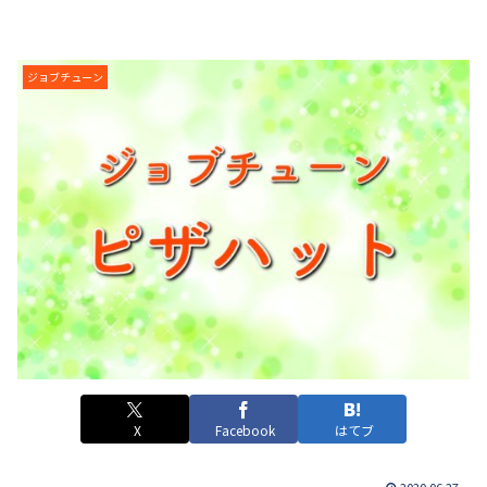
ジョブチューン
X
Facebook
はてブ
2020.06.27