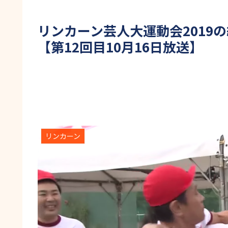
リンカーン芸人大運動会2019
【第12回目10月16日放送】
リンカーン