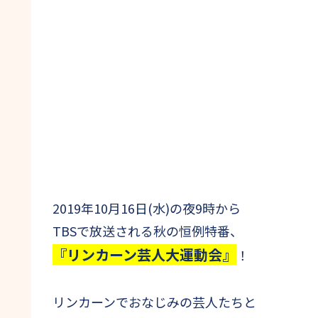
2019年10月16日(水)の夜9時から
TBSで放送される秋の恒例特番、
『リンカーン芸人大運動会』
！
リンカーンでおなじみの芸人たちと