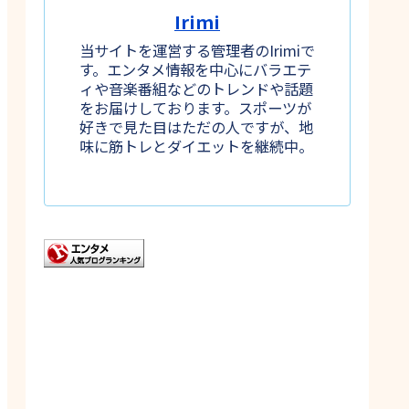
Irimi
当サイトを運営する管理者のIrimiで
す。エンタメ情報を中心にバラエテ
ィや音楽番組などのトレンドや話題
をお届けしております。スポーツが
好きで見た目はただの人ですが、地
味に筋トレとダイエットを継続中。