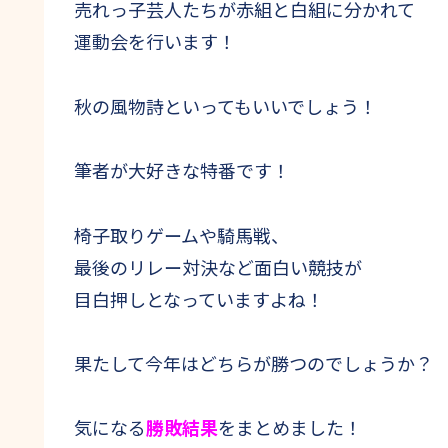
売れっ子芸人たちが赤組と白組に分かれて
運動会を行います！
秋の風物詩といってもいいでしょう！
筆者が大好きな特番です！
椅子取りゲームや騎馬戦、
最後のリレー対決など面白い競技が
目白押しとなっていますよね！
果たして今年はどちらが勝つのでしょうか？
気になる
勝敗結果
をまとめました！