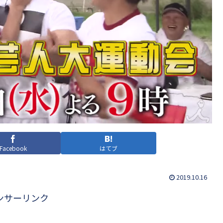
Facebook
はてブ
2019.10.16
ンサーリンク