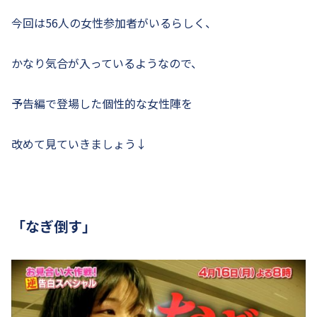
今回は56人の女性参加者がいるらしく、
かなり気合が入っているようなので、
予告編で登場した個性的な女性陣を
改めて見ていきましょう↓
「なぎ倒す」