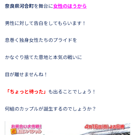
奈良県河合町
を舞台に
女性のほうから
男性に対して告白をしてもらいます！
息巻く独身女性たちのプライドを
かなぐり捨てた意地と本気の戦いに
目が離せませんね！
「ちょっと待った」
も出ることでしょう！
何組のカップルが誕生するのでしょうか？