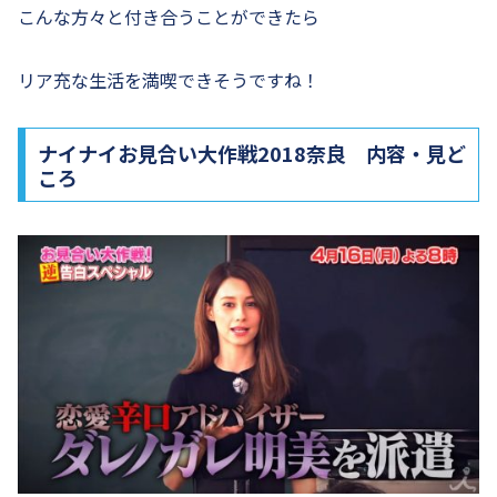
こんな方々と付き合うことができたら
リア充な生活を満喫できそうですね！
ナイナイお見合い大作戦2018奈良 内容・見ど
ころ