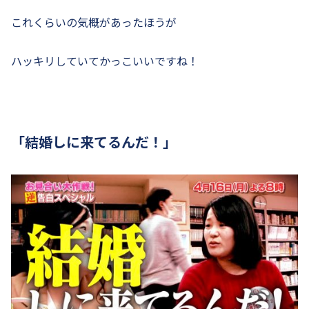
これくらいの気概があったほうが
ハッキリしていてかっこいいですね！
「結婚しに来てるんだ！」