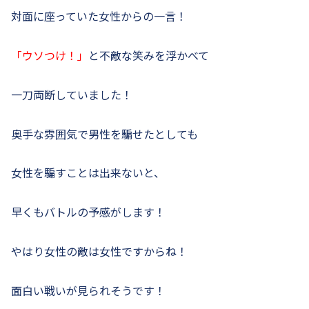
対面に座っていた女性からの一言！
「ウソつけ！」
と不敵な笑みを浮かべて
一刀両断していました！
奥手な雰囲気で男性を騙せたとしても
女性を騙すことは出来ないと、
早くもバトルの予感がします！
やはり女性の敵は女性ですからね！
面白い戦いが見られそうです！