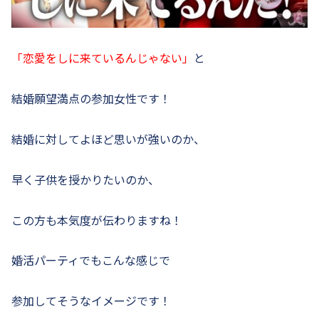
「恋愛をしに来ているんじゃない」
と
結婚願望満点の参加女性です！
結婚に対してよほど思いが強いのか、
早く子供を授かりたいのか、
この方も本気度が伝わりますね！
婚活パーティでもこんな感じで
参加してそうなイメージです！