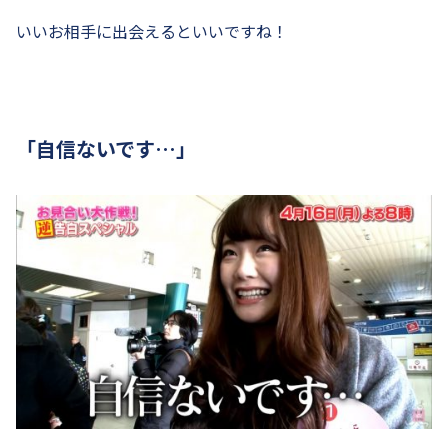
いいお相手に出会えるといいですね！
「自信ないです…」