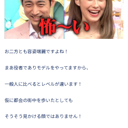
お二方とも容姿端麗ですよね！
まあ役者でありモデルをやってますから、
一般人に比べるとレベルが違います！
仮に都会の街中を歩いたとしても
そうそう見かける顔ではありません！