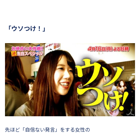
「ウソつけ！」
先ほど「自信ない発言」をする女性の