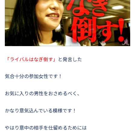
「ライバルはなぎ倒す」
と発言した
気合十分の参加女性です！
お気に入りの男性をおさめるべく、
かなり意気込んでいる模様です！
やはり意中の相手を仕留めるためには