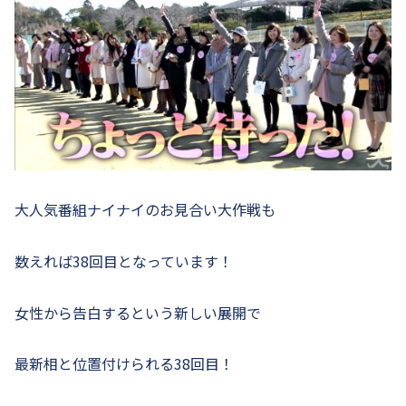
大人気番組ナイナイのお見合い大作戦も
数えれば38回目となっています！
女性から告白するという新しい展開で
最新相と位置付けられる38回目！