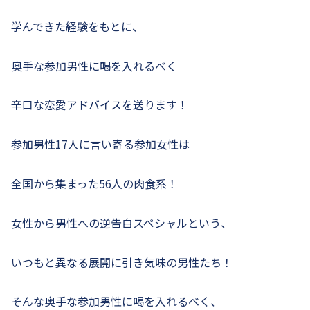
学んできた経験をもとに、
奥手な参加男性に喝を入れるべく
辛口な恋愛アドバイスを送ります！
参加男性17人に言い寄る参加女性は
全国から集まった56人の肉食系！
女性から男性への逆告白スペシャルという、
いつもと異なる展開に引き気味の男性たち！
そんな奥手な参加男性に喝を入れるべく、