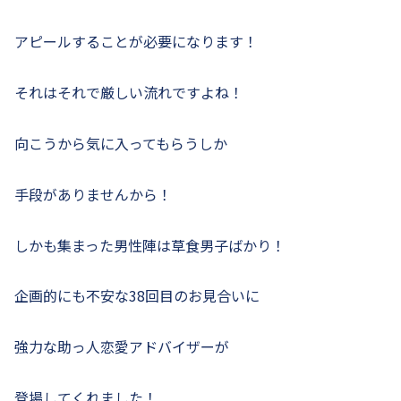
アピールすることが必要になります！
それはそれで厳しい流れですよね！
向こうから気に入ってもらうしか
手段がありませんから！
しかも集まった男性陣は草食男子ばかり！
企画的にも不安な38回目のお見合いに
強力な助っ人恋愛アドバイザーが
登場してくれました！