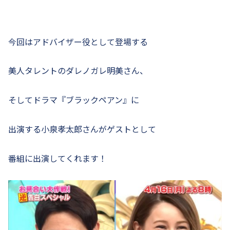
今回はアドバイザー役として登場する
美人タレントのダレノガレ明美さん、
そしてドラマ『ブラックペアン』に
出演する小泉孝太郎さんがゲストとして
番組に出演してくれます！