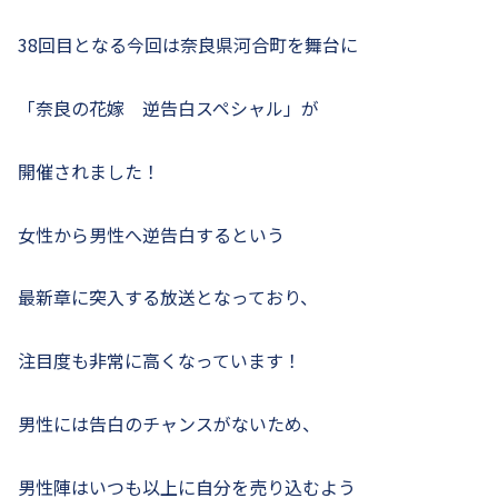
38回目となる今回は奈良県河合町を舞台に
「奈良の花嫁 逆告白スペシャル」が
開催されました！
女性から男性へ逆告白するという
最新章に突入する放送となっており、
注目度も非常に高くなっています！
男性には告白のチャンスがないため、
男性陣はいつも以上に自分を売り込むよう