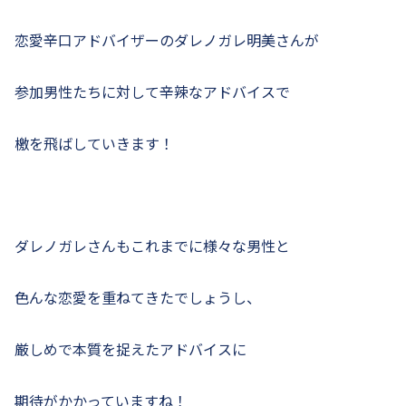
恋愛辛口アドバイザーのダレノガレ明美さんが
参加男性たちに対して辛辣なアドバイスで
檄を飛ばしていきます！
ダレノガレさんもこれまでに様々な男性と
色んな恋愛を重ねてきたでしょうし、
厳しめで本質を捉えたアドバイスに
期待がかかっていますね！