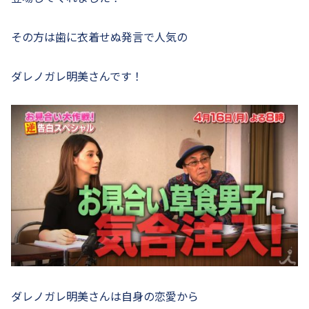
その方は歯に衣着せぬ発言で人気の
ダレノガレ明美さんです！
ダレノガレ明美さんは自身の恋愛から