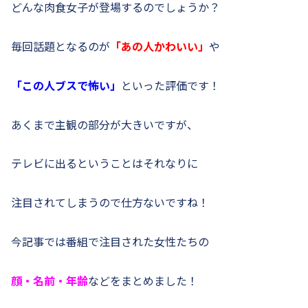
どんな肉食女子が登場するのでしょうか？
毎回話題となるのが
「あの人かわいい」
や
「この人ブスで怖い
」
といった評価です！
あくまで主観の部分が大きいですが、
テレビに出るということはそれなりに
注目されてしまうので仕方ないですね！
今記事では番組で注目された女性たちの
顔・名前・年齢
などをまとめました！