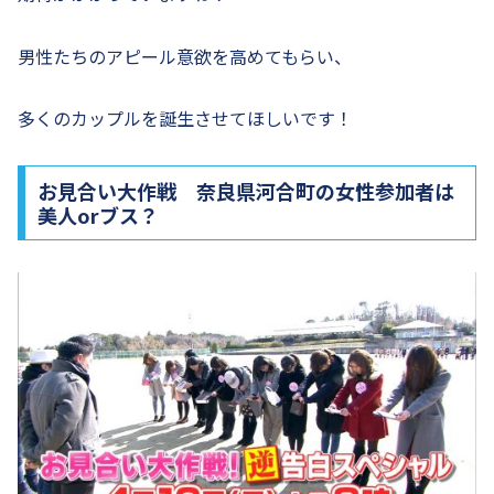
男性たちのアピール意欲を高めてもらい、
多くのカップルを誕生させてほしいです！
お見合い大作戦 奈良県河合町の女性参加者は
美人orブス？