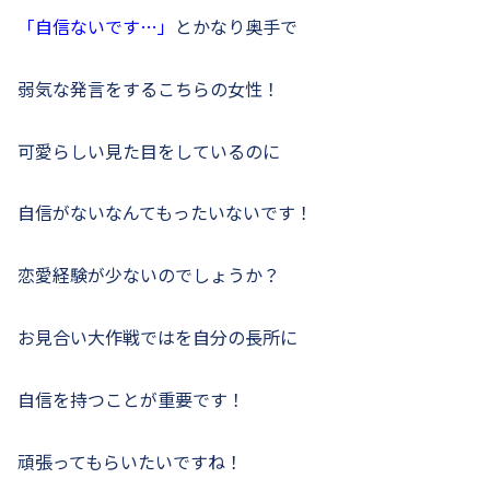
「自信ないです…」
とかなり奥手で
弱気な発言をするこちらの女性！
可愛らしい見た目をしているのに
自信がないなんてもったいないです！
恋愛経験が少ないのでしょうか？
お見合い大作戦ではを自分の長所に
自信を持つことが重要です！
頑張ってもらいたいですね！