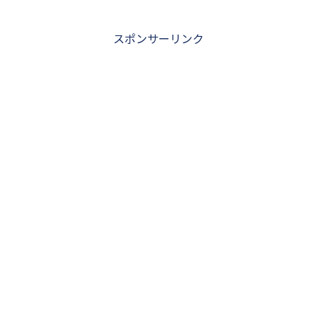
スポンサーリンク