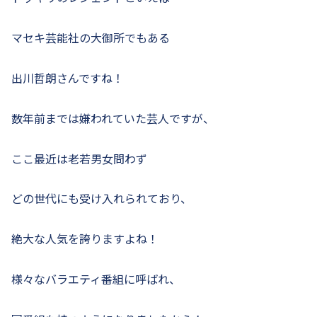
マセキ芸能社の大御所でもある
出川哲朗さんですね！
数年前までは嫌われていた芸人ですが、
ここ最近は老若男女問わず
どの世代にも受け入れられており、
絶大な人気を誇りますよね！
様々なバラエティ番組に呼ばれ、