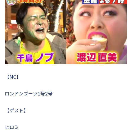
【MC】
ロンドンブーツ1号2号
【ゲスト】
ヒロミ