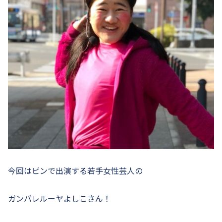
今回はピンで出演する若手女性芸人の
ガンバレルーヤよしこさん！