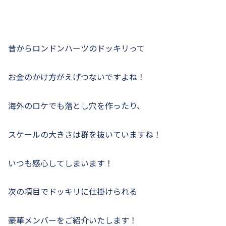
昔からロンドンハーツのドッキリって
お金のかけ方がえげつないですよね！
海外のロケでも落とし穴を作ったり、
スケールの大きさは群を抜いていますね！
いつも感心してしまいます！
次の項目でドッキリに仕掛けられる
豪華メンバーをご紹介いたします！