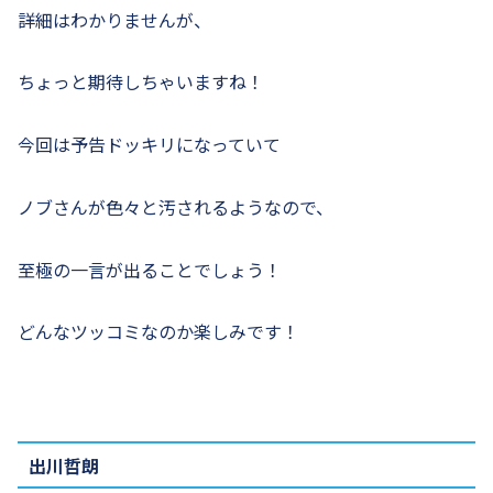
詳細はわかりませんが、
ちょっと期待しちゃいますね！
今回は予告ドッキリになっていて
ノブさんが色々と汚されるようなので、
至極の一言が出ることでしょう！
どんなツッコミなのか楽しみです！
出川哲朗