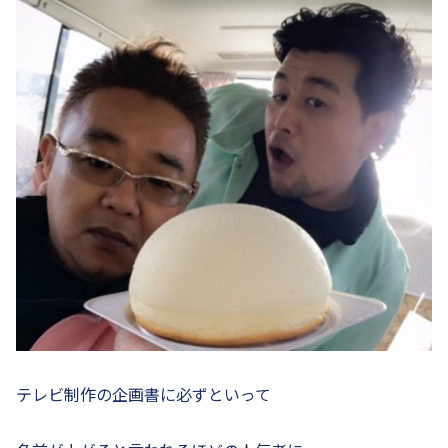
テレビ制作の企画書に必ずといって