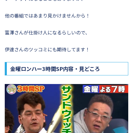
他の番組ではあまり見かけませんから！
富澤さんが仕掛け人になるらしいので、
伊達さんのツッコミにも期待してます！
金曜ロンハー3時間SP内容・見どころ