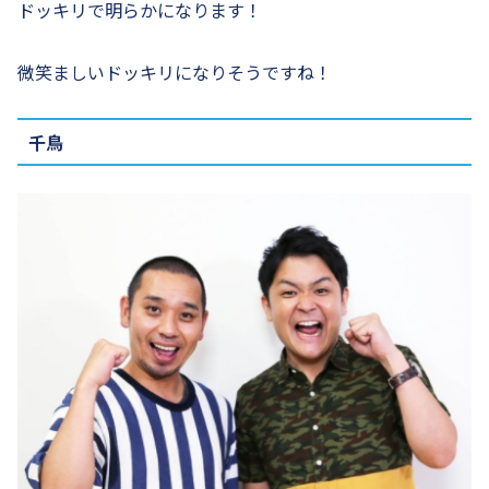
ドッキリで明らかになります！
微笑ましいドッキリになりそうですね！
千鳥