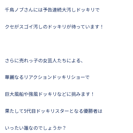
千鳥ノブさんには予告連続大汚しドッキリで
クセがスゴイ汚しのドッキリが待っています！
さらに売れっ子の女芸人たちによる、
華麗なるリアクションドッキリショーで
巨大風船や強風ドッキリなどに挑みます！
果たして5代目ドッキリスターとなる優勝者は
いったい誰なのでしょうか？