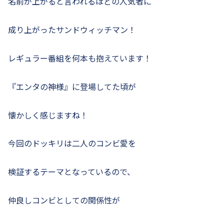
名前が上がると言われるほどの人気者に
成り上がったサンドウィッチマン！
レギュラー番組を何本も抱えています！
『エンタの神様』に登場してた頃が
懐かしく感じますね！
今回のドッキリは二人のコンビ愛を
検証するテーマとなっているので、
仲良しコンビとしての関係性が