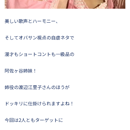
美しい歌声とハーモニー、
そしてオバサン視点の自虐ネタで
漫才もショートコントも一級品の
阿佐ヶ谷姉妹！
姉役の渡辺江里子さんのほうが
ドッキリに仕掛けられますよね！
今回は2人ともターゲットに