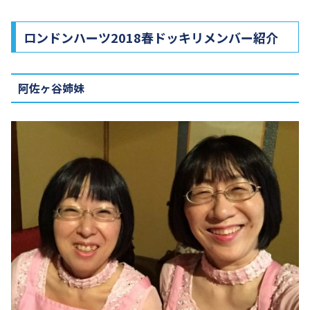
ロンドンハーツ2018春ドッキリメンバー紹介
阿佐ヶ谷姉妹