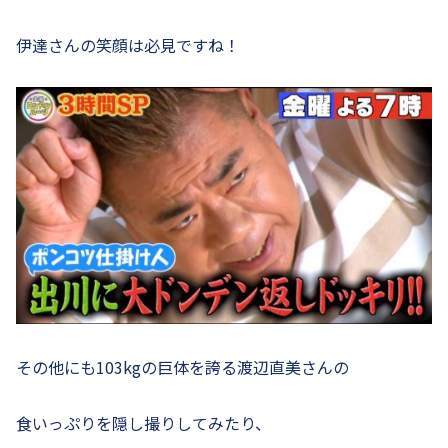
伊達さんの笑顔は必見ですね！
その他にも103kgの巨体を誇る渡辺直美さんの
食いっぷりを隠し撮りしてみたり、