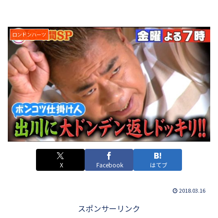
ロンドンハーツ
X
Facebook
はてブ
2018.03.16
スポンサーリンク