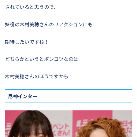
されていると思うので、
妹役の木村美穂さんのリアクションにも
期待したいですね！
どちらかというとポンコツなのは
木村美穂さんのほうですから！
尼神インター