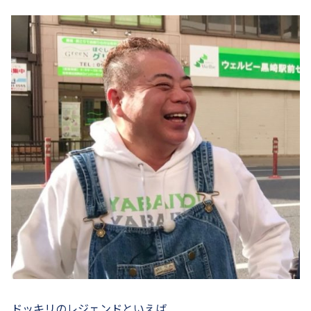
ドッキリのレジェンドといえば