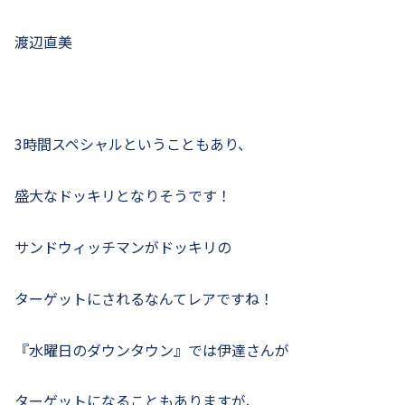
渡辺直美
3時間スペシャルということもあり、
盛大なドッキリとなりそうです！
サンドウィッチマンがドッキリの
ターゲットにされるなんてレアですね！
『水曜日のダウンタウン』では伊達さんが
ターゲットになることもありますが、