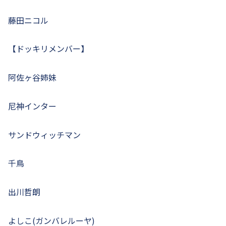
藤田ニコル
【ドッキリメンバー】
阿佐ヶ谷姉妹
尼神インター
サンドウィッチマン
千鳥
出川哲朗
よしこ(ガンバレルーヤ)