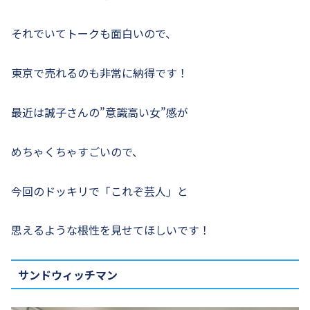
それでいてトークも面白いので、
東京で売れるのも非常に納得です！
最近は誠子さんの”意識高い女”感が
めちゃくちゃすごいので、
今回のドッキリで「これぞ芸人」と
思えるような根性を見せてほしいです！
サンドウィッチマン