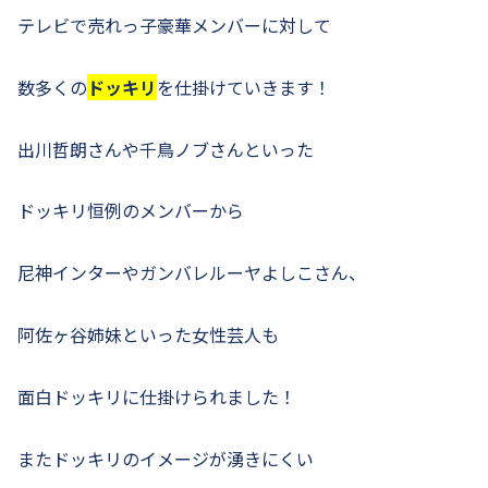
テレビで売れっ子豪華メンバーに対して
数多くの
ドッキリ
を仕掛けていきます！
出川哲朗さんや千鳥ノブさんといった
ドッキリ恒例のメンバーから
尼神インターやガンバレルーヤよしこさん、
阿佐ヶ谷姉妹といった女性芸人も
面白ドッキリに仕掛けられました！
またドッキリのイメージが湧きにくい