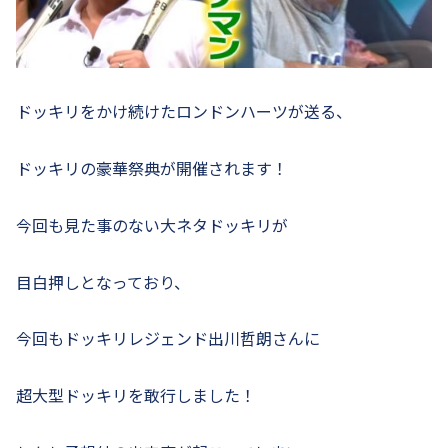
ドッキリをかけ続けたロンドンハーツが送る、
ドッキリの豪華祭典が開催されます！
今回も見た事のない大ネタドッキリが
目白押しとなっており、
今回もドッキリレジェンド出川哲朗さんに
超大型ドッキリを敢行しました！