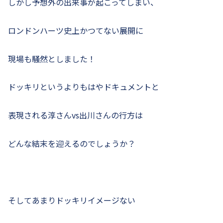
しかし予想外の出来事が起こってしまい、
ロンドンハーツ史上かつてない展開に
現場も騒然としました！
ドッキリというよりもはやドキュメントと
表現される淳さんvs出川さんの行方は
どんな結末を迎えるのでしょうか？
そしてあまりドッキリイメージない