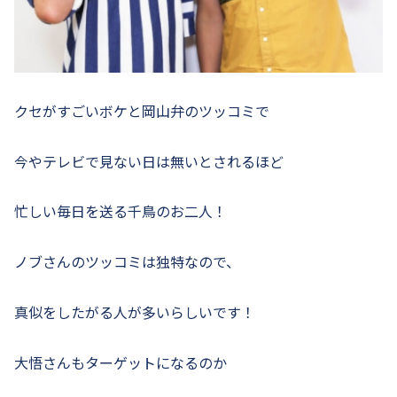
クセがすごいボケと岡山弁のツッコミで
今やテレビで見ない日は無いとされるほど
忙しい毎日を送る千鳥のお二人！
ノブさんのツッコミは独特なので、
真似をしたがる人が多いらしいです！
大悟さんもターゲットになるのか