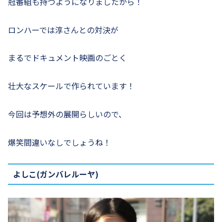
冠番組も持つようになりましたから！
ロンハーでは淳さんとの対決が
まるでドキュメント映画のごとく
壮大なスケールで作られています！
今回は予想外の展開らしいので、
爆笑間違いなしでしょうね！
よしこ(ガンバレルーヤ)