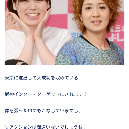
東京に進出して大成功を収めている
尼神インターもターゲットにされます！
体を張ったロケもこなしていますし、
リアクションは間違いないでしょうね！