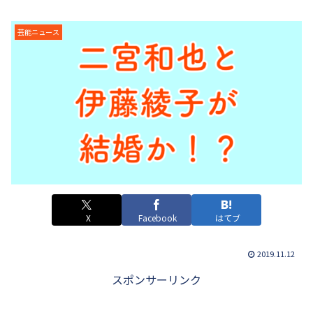
芸能ニュース
X
Facebook
はてブ
2019.11.12
スポンサーリンク