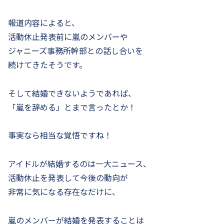
報道内容によると、
活動休止発表前に嵐のメンバーや
ジャニーズ事務所幹部との話し合いを
続けてきたそうです。
そして結婚できないようであれば、
「嵐を辞める」とまで言ったとか！
事実なら相当な覚悟ですね！
アイドルが結婚するのは一大ニュース、
活動休止を発表して今後の動向が
非常に気になる存在なだけに、
嵐のメンバーが結婚を発表することは