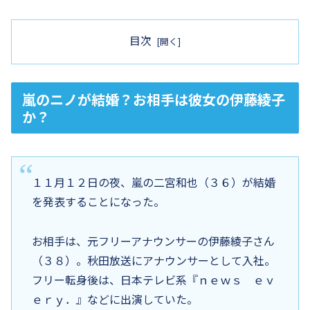
目次
嵐のニノが結婚？お相手は彼女の伊藤綾子
か？
１１月１２日の夜、嵐の二宮和也（３６）が結婚
を発表することになった。
お相手は、元フリーアナウンサーの伊藤綾子さん
（３８）。秋田放送にアナウンサーとして入社。
フリー転身後は、日本テレビ系『ｎｅｗｓ ｅｖ
ｅｒｙ．』などに出演していた。