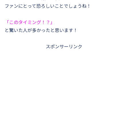
ファンにとって恐ろしいことでしょうね！
「このタイミング！？」
と驚いた人が多かったと思います！
スポンサーリンク