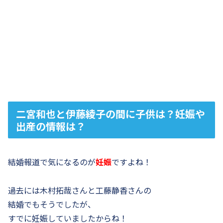
二宮和也と伊藤綾子の間に子供は？妊娠や
出産の情報は？
結婚報道で気になるのが
妊娠
ですよね！
過去には木村拓哉さんと工藤静香さんの
結婚でもそうでしたが、
すでに妊娠していましたからね！