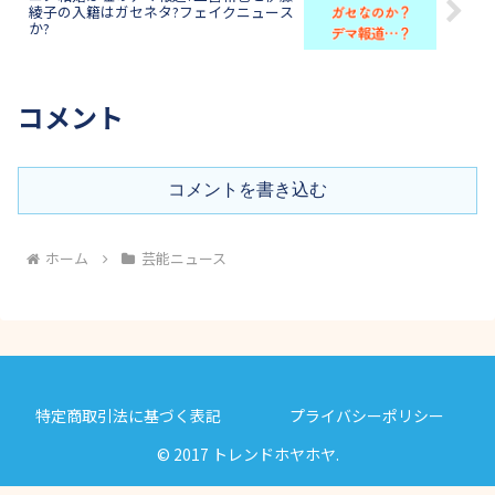
綾子の入籍はガセネタ?フェイクニュース
か?
コメント
コメントを書き込む
ホーム
芸能ニュース
特定商取引法に基づく表記
プライバシーポリシー
© 2017 トレンドホヤホヤ.