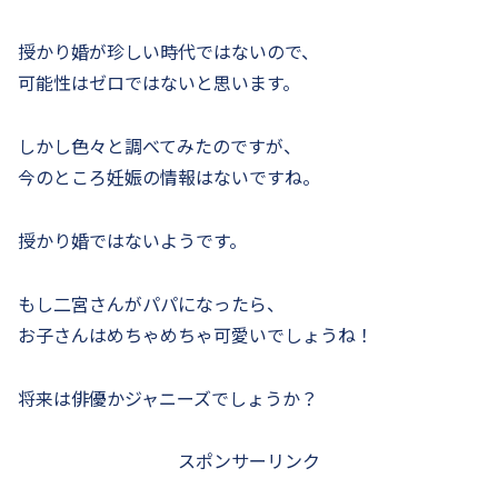
授かり婚が珍しい時代ではないので、
可能性はゼロではないと思います。
しかし色々と調べてみたのですが、
今のところ妊娠の情報はないですね。
授かり婚ではないようです。
もし二宮さんがパパになったら、
お子さんはめちゃめちゃ可愛いでしょうね！
将来は俳優かジャニーズでしょうか？
スポンサーリンク