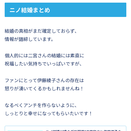
ニノ結婚まとめ
結婚の真相がまだ確定しておらず、
情報が錯綜しています。
個人的には二宮さんの結婚には素直に
祝福したい気持ちでいっぱいですが、
ファンにとって伊藤綾子さんの存在は
怒りが湧いてくるかもしれませんね！
なるべくアンチを作らないように、
しっとりと幸せになってもらいたいです！