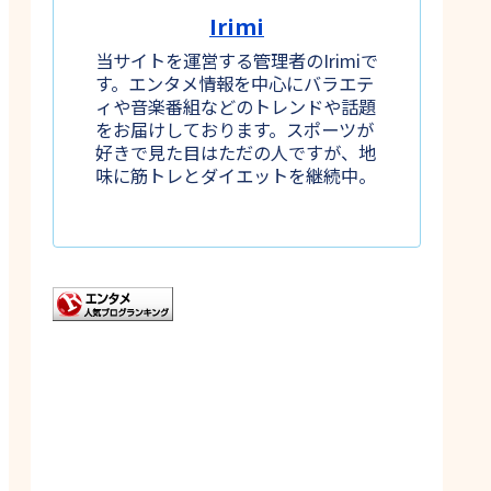
Irimi
当サイトを運営する管理者のIrimiで
す。エンタメ情報を中心にバラエテ
ィや音楽番組などのトレンドや話題
をお届けしております。スポーツが
好きで見た目はただの人ですが、地
味に筋トレとダイエットを継続中。