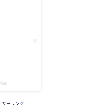
した投稿
ンサーリンク