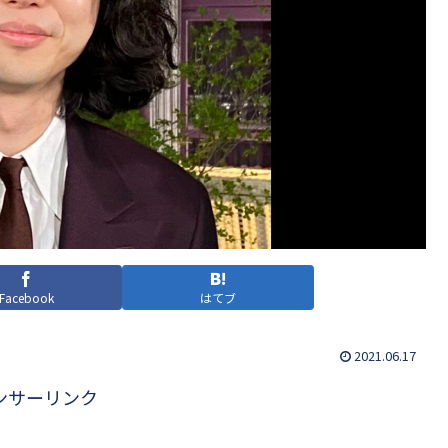
Facebook
はてブ
2021.06.17
ンサーリンク