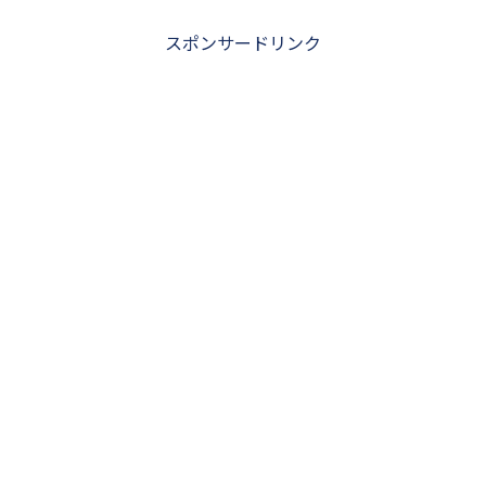
スポンサードリンク