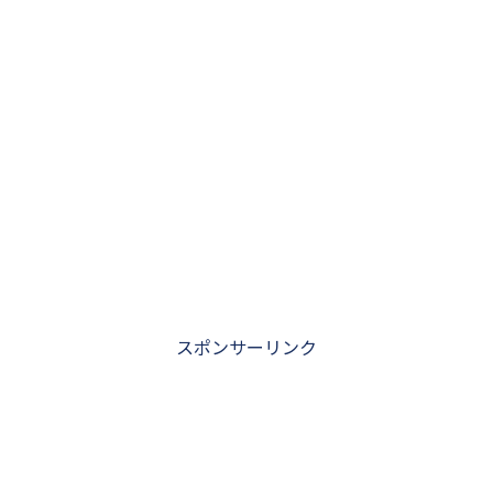
スポンサーリンク