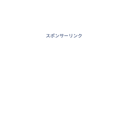
スポンサーリンク