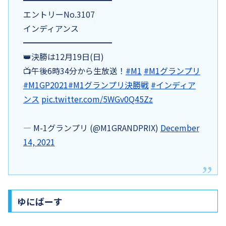
━━━━━━━━━━━
エントリーNo.3107
インディアンス
━━━━━━━━━━━
👑決勝は12月19日(日)
📺午後6時34分から生放送！
#M1
#M1グランプリ
#M1GP2021
#M1グランプリ決勝戦
#インディア
ンス
pic.twitter.com/5WGv0Q45Zz
— M-1グランプリ (@M1GRANDPRIX)
December
14, 2021
ゆにばーす