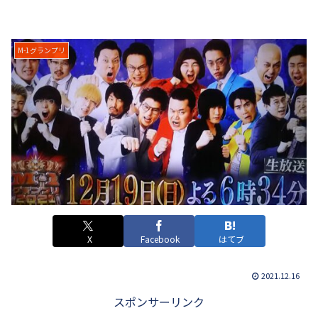
M-1グランプリ
X
Facebook
はてブ
2021.12.16
スポンサーリンク