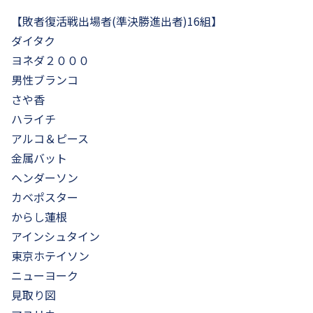
【敗者復活戦出場者(準決勝進出者)16組】
ダイタク
ヨネダ２０００
男性ブランコ
さや香
ハライチ
アルコ＆ピース
金属バット
ヘンダーソン
カベポスター
からし蓮根
アインシュタイン
東京ホテイソン
ニューヨーク
見取り図