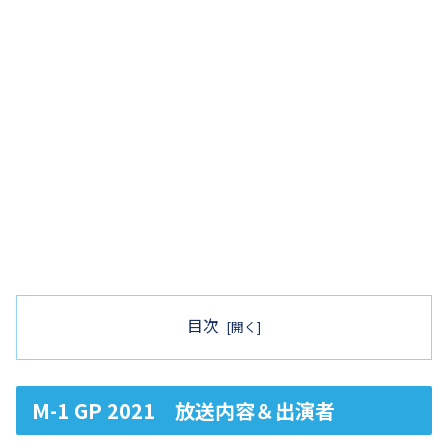
目次
M-1 GP 2021 放送内容＆出演者