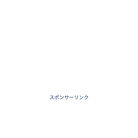
スポンサーリンク