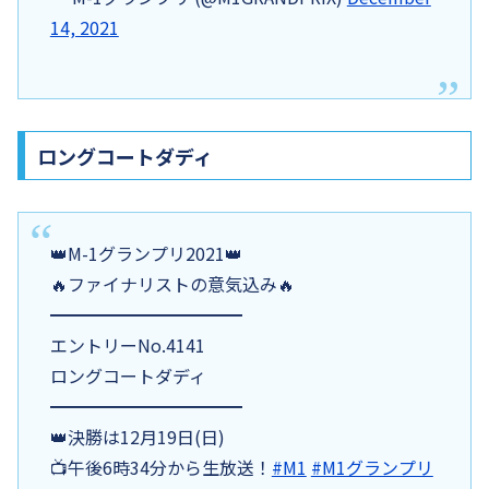
14, 2021
ロングコートダディ
👑M-1グランプリ2021👑
🔥ファイナリストの意気込み🔥
━━━━━━━━━━━
エントリーNo.4141
ロングコートダディ
━━━━━━━━━━━
👑決勝は12月19日(日)
📺午後6時34分から生放送！
#M1
#M1グランプリ