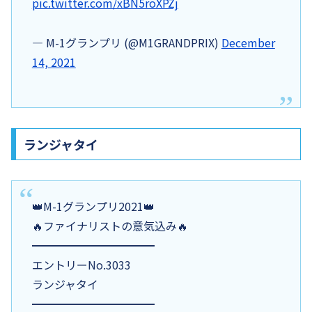
pic.twitter.com/xBN5roXPZj
— M-1グランプリ (@M1GRANDPRIX)
December
14, 2021
ランジャタイ
👑M-1グランプリ2021👑
🔥ファイナリストの意気込み🔥
━━━━━━━━━━━
エントリーNo.3033
ランジャタイ
━━━━━━━━━━━