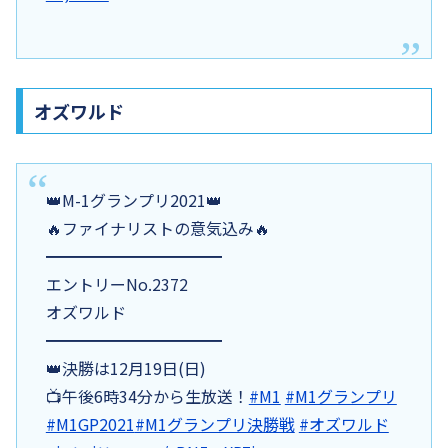
オズワルド
👑M-1グランプリ2021👑
🔥ファイナリストの意気込み🔥
━━━━━━━━━━━
エントリーNo.2372
オズワルド
━━━━━━━━━━━
👑決勝は12月19日(日)
📺午後6時34分から生放送！
#M1
#M1グランプリ
#M1GP2021
#M1グランプリ決勝戦
#オズワルド