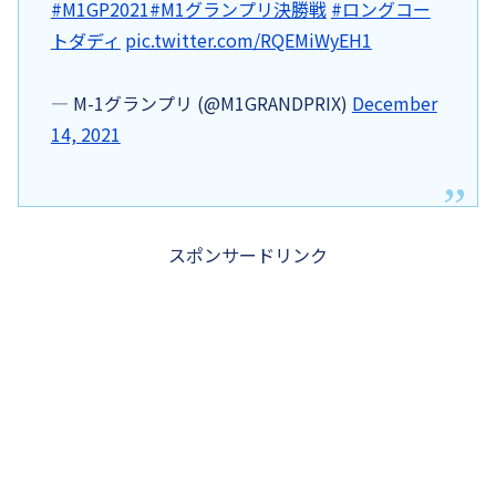
#M1GP2021
#M1グランプリ決勝戦
#ロングコー
トダディ
pic.twitter.com/RQEMiWyEH1
— M-1グランプリ (@M1GRANDPRIX)
December
14, 2021
スポンサードリンク