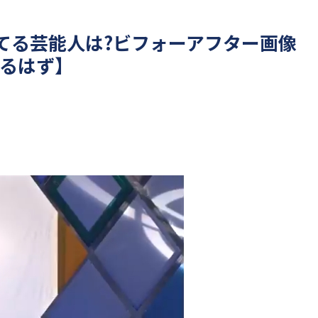
てる芸能人は?ビフォーアフター画像
ケるはず】