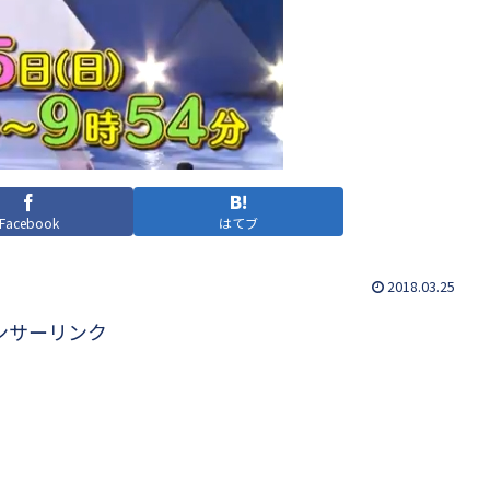
Facebook
はてブ
2018.03.25
ンサーリンク