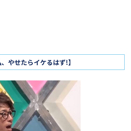
、やせたらイケるはず!】