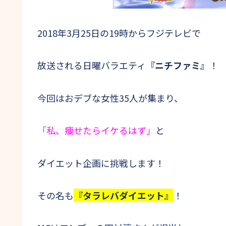
2018年3月25日の19時からフジテレビで
放送される日曜バラエティ
『ニチファミ』
！
今回はおデブな女性35人が集まり、
「私、痩せたらイケるはず」
と
ダイエット企画に挑戦します！
その名も
『タラレバダイエット』
！