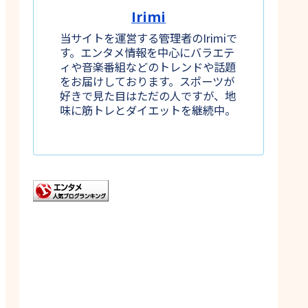
Irimi
当サイトを運営する管理者のIrimiで
す。エンタメ情報を中心にバラエテ
ィや音楽番組などのトレンドや話題
をお届けしております。スポーツが
好きで見た目はただの人ですが、地
味に筋トレとダイエットを継続中。