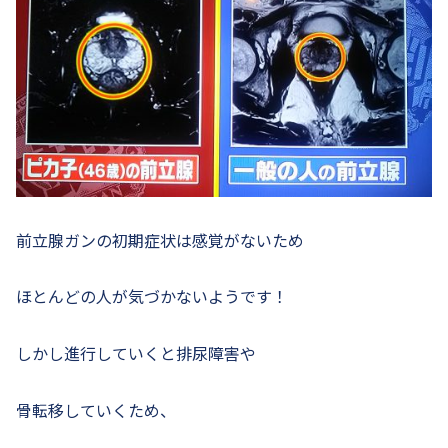
前立腺ガンの初期症状は感覚がないため
ほとんどの人が気づかないようです！
しかし進行していくと排尿障害や
骨転移していくため、