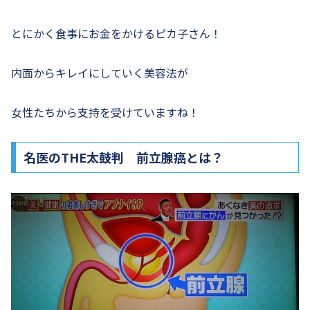
とにかく食事にお金をかけるピカ子さん！
内面からキレイにしていく美容法が
女性たちから支持を受けていますね！
名医のTHE太鼓判 前立腺癌とは？