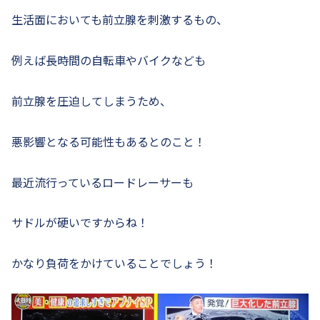
生活面においても前立腺を刺激するもの、
例えば長時間の自転車やバイクなども
前立腺を圧迫してしまうため、
悪影響となる可能性もあるとのこと！
最近流行っているロードレーサーも
サドルが硬いですからね！
かなり負荷をかけていることでしょう！