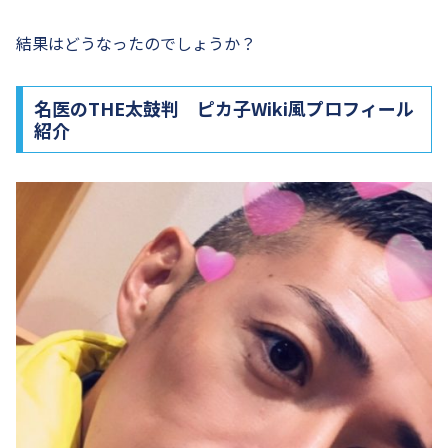
結果はどうなったのでしょうか？
名医のTHE太鼓判 ピカ子Wiki風プロフィール
紹介