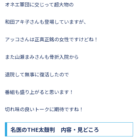
オネエ軍団に交じって超大物の
和田アキ子さんも登場していますが、
アッコさんは正真正銘の女性ですけどね！
また山瀬まみさんも骨折入院から
退院して無事に復活したので
番組も盛り上がると思います！
切れ味の良いトークに期待ですね！
名医のTHE太鼓判 内容・見どころ