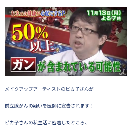
メイクアップアーティストのピカ子さんが
前立腺がんの疑いを医師に宣告されます！
ピカ子さんの私生活に密着したところ、