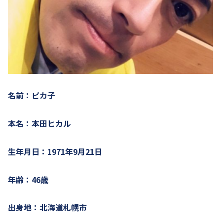
名前：ピカ子
本名：本田ヒカル
生年月日：1971年9月21日
年齢：46歳
出身地：北海道札幌市