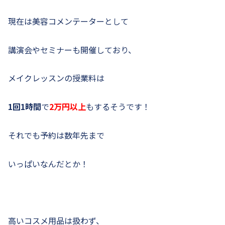
現在は美容コメンテーターとして
講演会やセミナーも開催しており、
メイクレッスンの授業料は
1回1時間
で
2万円以上
もするそうです！
それでも予約は数年先まで
いっぱいなんだとか！
高いコスメ用品は扱わず、