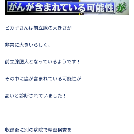
ピカ子さんは前立腺の大きさが
非常に大きいらしく、
前立腺肥大となっているようです！
その中に癌が含まれている可能性が
高いと診断されていました！
収録後に別の病院で精密検査を