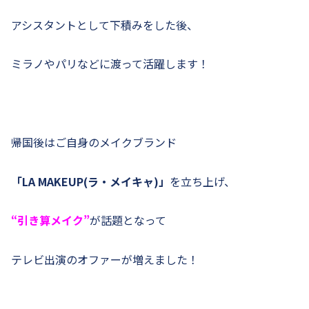
アシスタントとして下積みをした後、
ミラノやパリなどに渡って活躍します！
帰国後はご自身のメイクブランド
「LA MAKEUP(ラ・メイキャ)」
を立ち上げ、
“引き算メイク”
が話題となって
テレビ出演のオファーが増えました！