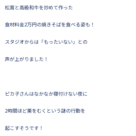
松茸と高級和牛を炒めて作った
食材料金2万円の焼きそばを食べる姿も！
スタジオからは「もったいない」との
声が上がりました！
ピカ子さんはなかなか寝付けない夜に
2時間ほど栗をむくという謎の行動を
起こすそうです！