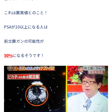
これは異常値とのこと！
PSAが10以上になる人は
前立腺ガンの可能性が
50％
になるそうです！