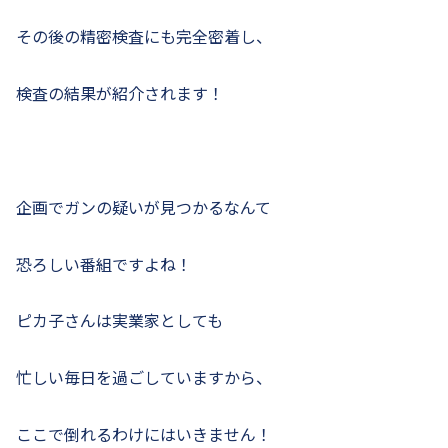
その後の精密検査にも完全密着し、
検査の結果が紹介されます！
企画でガンの疑いが見つかるなんて
恐ろしい番組ですよね！
ピカ子さんは実業家としても
忙しい毎日を過ごしていますから、
ここで倒れるわけにはいきません！