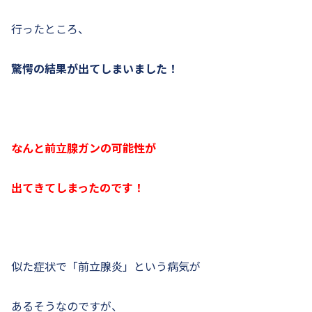
行ったところ、
驚愕の結果が出てしまいました！
なんと前立腺ガンの可能性が
出てきてしまったのです！
似た症状で「前立腺炎」という病気が
あるそうなのですが、