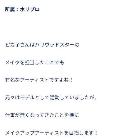
所属：ホリプロ
ピカ子さんはハリウッドスターの
メイクを担当したことでも
有名なアーティストですよね！
元々はモデルとして活動していましたが、
仕事が無くなってきたことを機に
メイクアップアーティストを目指します！