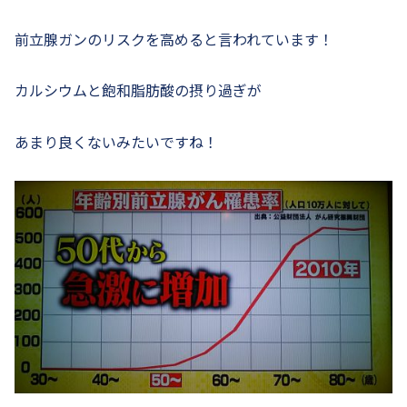
前立腺ガンのリスクを高めると言われています！
カルシウムと飽和脂肪酸の摂り過ぎが
あまり良くないみたいですね！