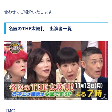
合わせてご紹介いたします！
名医のTHE太鼓判 出演者一覧
【MC】