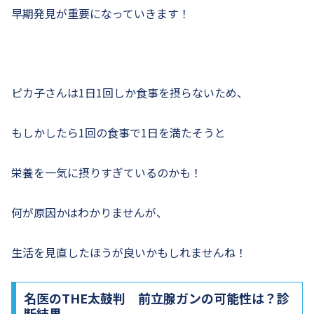
早期発見が重要になっていきます！
ピカ子さんは1日1回しか食事を摂らないため、
もしかしたら1回の食事で1日を満たそうと
栄養を一気に摂りすぎているのかも！
何が原因かはわかりませんが、
生活を見直したほうが良いかもしれませんね！
名医のTHE太鼓判 前立腺ガンの可能性は？診
断結果