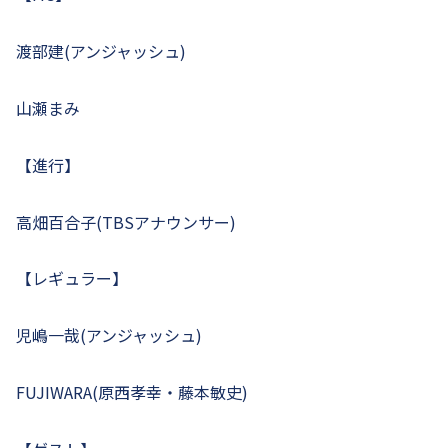
渡部建(アンジャッシュ)
山瀬まみ
【進行】
高畑百合子(TBSアナウンサー)
【レギュラー】
児嶋一哉(アンジャッシュ)
FUJIWARA(原西孝幸・藤本敏史)