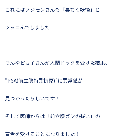
これにはフジモンさんも「栗むく妖怪」と
ツッコんでしました！
そんなピカ子さんが人間ドックを受けた結果、
“PSA(前立腺特異抗原)”に異常値が
見つかったらしいです！
そして医師からは「前立腺ガンの疑い」の
宣告を受けることになりました！