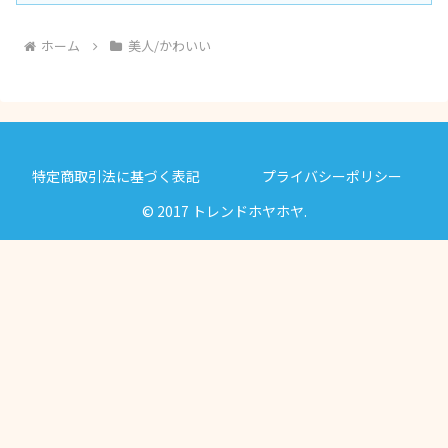
ホーム
美人/かわいい
特定商取引法に基づく表記
プライバシーポリシー
© 2017 トレンドホヤホヤ.