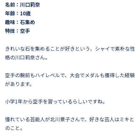
名前：川口莉奈
年齢：10歳
趣味：石集め
特技：空手
きれいな石を集めることが好きという、シャイで素朴な性
格の川口莉奈さん。
空手の腕前もハイレベルで、大会でメダルも獲得した経験
があります。
小学1年から空手を習っているらしいですね。
憧れている芸能人が北川景子さんで、好きな芸人はミキと
のこと。