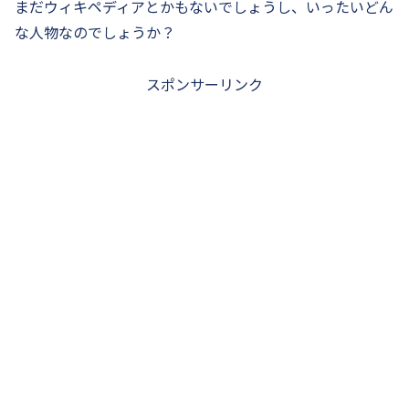
まだウィキペディアとかもないでしょうし、いったいどん
な人物なのでしょうか？
スポンサーリンク