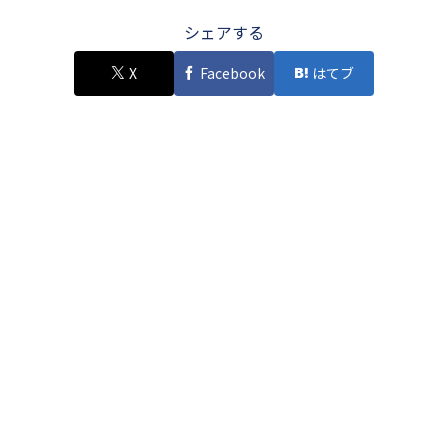
シェアする
X
Facebook
はてブ