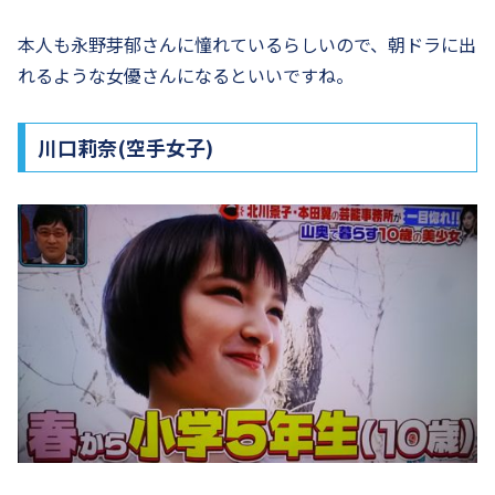
本人も永野芽郁さんに憧れているらしいので、朝ドラに出
れるような女優さんになるといいですね。
川口莉奈(空手女子)