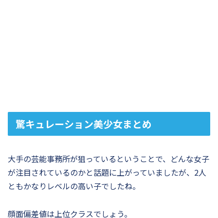
驚キュレーション美少女まとめ
大手の芸能事務所が狙っているということで、どんな女子
が注目されているのかと話題に上がっていましたが、2人
ともかなりレベルの高い子でしたね。
顔面偏差値は上位クラスでしょう。