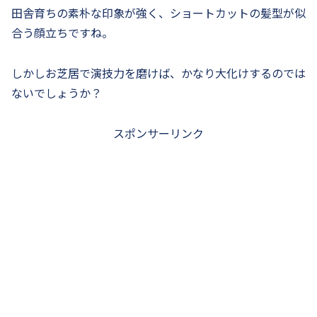
田舎育ちの素朴な印象が強く、ショートカットの髪型が似
合う顔立ちですね。
しかしお芝居で演技力を磨けば、かなり大化けするのでは
ないでしょうか？
スポンサーリンク