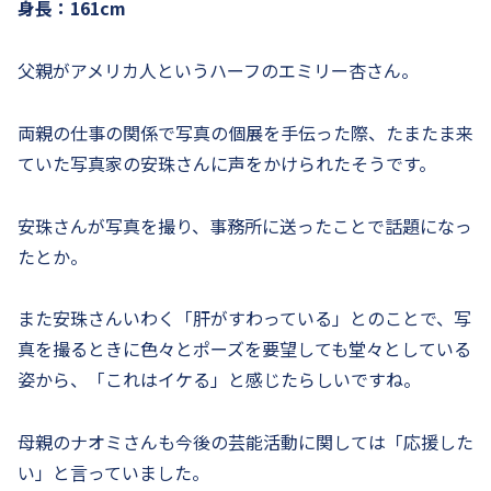
身長：161cm
父親がアメリカ人というハーフのエミリー杏さん。
両親の仕事の関係で写真の個展を手伝った際、たまたま来
ていた写真家の安珠さんに声をかけられたそうです。
安珠さんが写真を撮り、事務所に送ったことで話題になっ
たとか。
また安珠さんいわく「肝がすわっている」とのことで、写
真を撮るときに色々とポーズを要望しても堂々としている
姿から、「これはイケる」と感じたらしいですね。
母親のナオミさんも今後の芸能活動に関しては「応援した
い」と言っていました。