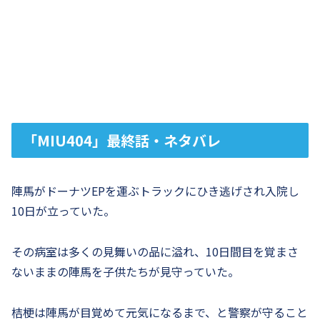
「MIU404」最終話・ネタバレ
陣馬がドーナツEPを運ぶトラックにひき逃げされ入院し
10日が立っていた。
その病室は多くの見舞いの品に溢れ、10日間目を覚まさ
ないままの陣馬を子供たちが見守っていた。
桔梗は陣馬が目覚めて元気になるまで、と警察が守ること