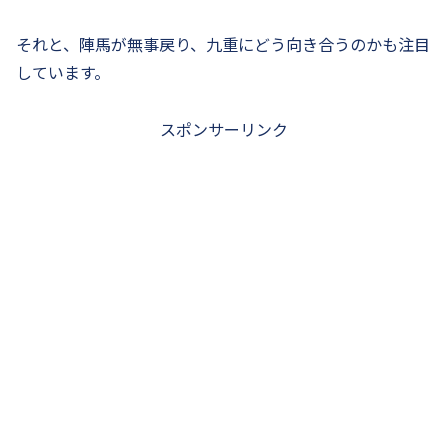
それと、陣馬が無事戻り、九重にどう向き合うのかも注目
しています。
スポンサーリンク