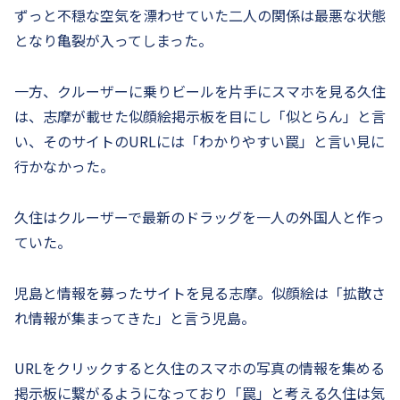
ずっと不穏な空気を漂わせていた二人の関係は最悪な状態
となり亀裂が入ってしまった。
一方、クルーザーに乗りビールを片手にスマホを見る久住
は、志摩が載せた似顔絵掲示板を目にし「似とらん」と言
い、そのサイトのURLには「わかりやすい罠」と言い見に
行かなかった。
久住はクルーザーで最新のドラッグを一人の外国人と作っ
ていた。
児島と情報を募ったサイトを見る志摩。似顔絵は「拡散さ
れ情報が集まってきた」と言う児島。
URLをクリックすると久住のスマホの写真の情報を集める
掲示板に繋がるようになっており「罠」と考える久住は気