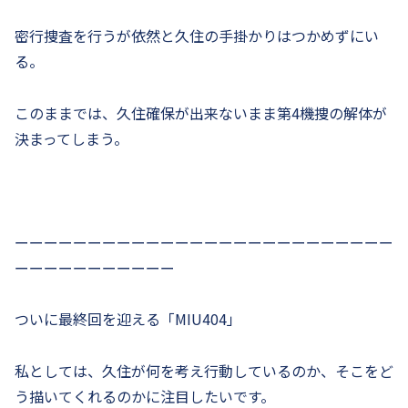
密行捜査を行うが依然と久住の手掛かりはつかめずにい
る。
このままでは、久住確保が出来ないまま第4機捜の解体が
決まってしまう。
ーーーーーーーーーーーーーーーーーーーーーーーーーー
ーーーーーーーーーーー
ついに最終回を迎える「MIU404」
私としては、久住が何を考え行動しているのか、そこをど
う描いてくれるのかに注目したいです。