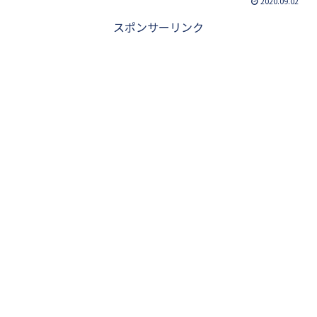
2020.09.02
スポンサーリンク