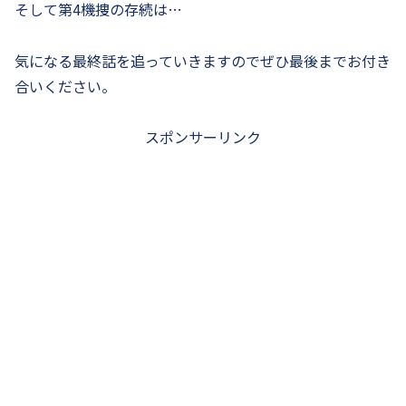
そして第4機捜の存続は…
気になる最終話を追っていきますのでぜひ最後までお付き
合いください。
スポンサーリンク